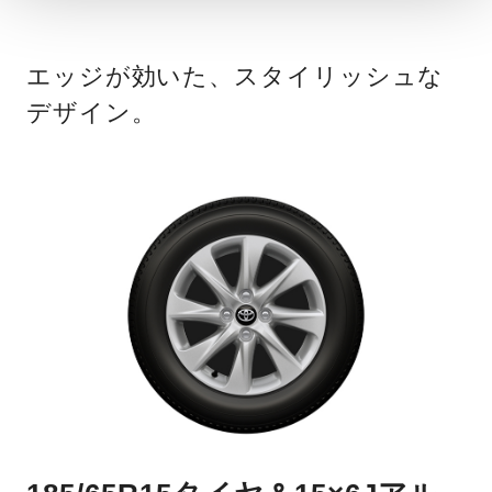
エッジが効いた、スタイリッシュな
デザイン。