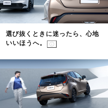
選び抜くときに迷ったら、心地
いいほうへ。