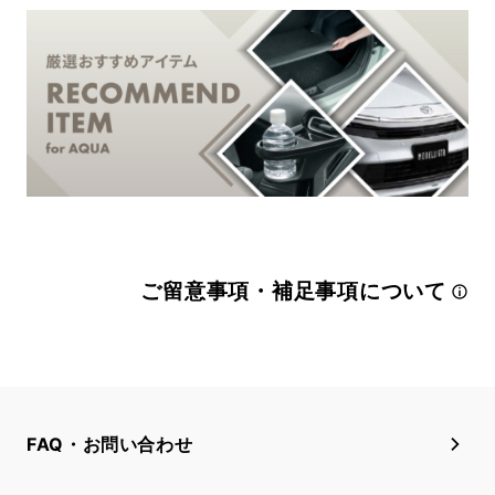
ご留意事項・補足事項について
FAQ・お問い合わせ