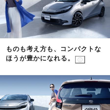
ものも考え方も、コンパクトな
ほうが豊かになれる。