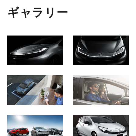
ギャラリー