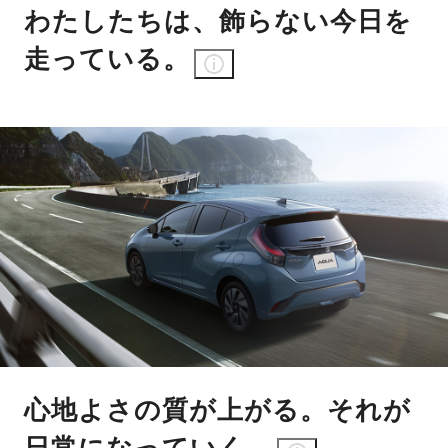
わたしたちは、飾らない今日を
走っている。
心地よさの質が上がる。それが
日常になっていく。