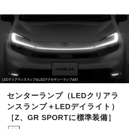
センターランプ（LEDクリアラ
ンスランプ＋LEDデイライト）
［Z、GR SPORTに標準装備］