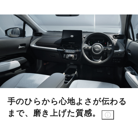
手のひらから心地よさが伝わる
まで、磨き上げた質感。