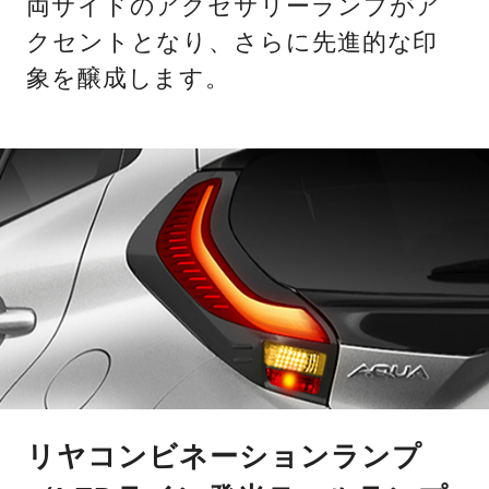
両サイドのアクセサリーランプがア
クセントとなり、さらに先進的な印
象を醸成します。
リヤコンビネーションランプ