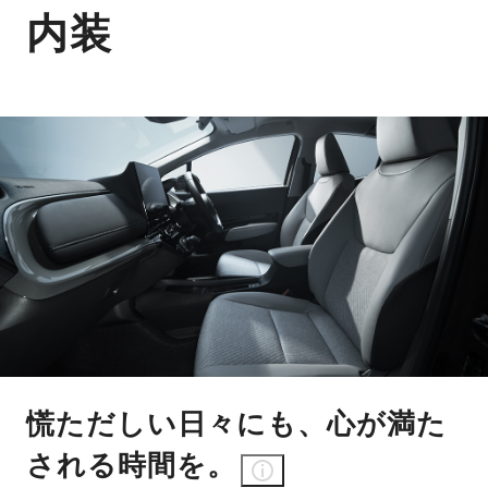
内装
慌ただしい日々にも、心が満た
される時間を。