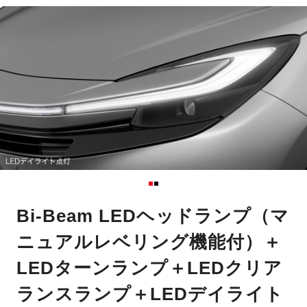
Bi-Beam LEDヘッドランプ（マ
ニュアルレベリング機能付）＋
LEDターンランプ＋LEDクリア
ランスランプ＋LEDデイライト