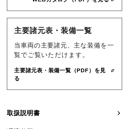
主要諸元表・装備一覧
当車両の主要諸元、主な装備を一
覧でご覧いただけます。
主要諸元表・装備一覧（PDF）を見
る
取扱説明書