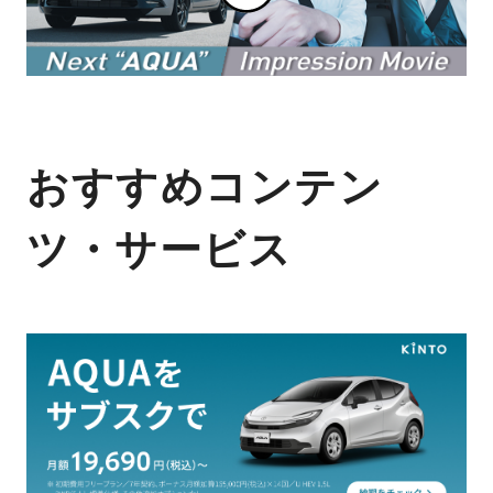
おすすめコンテン
ツ・サービス