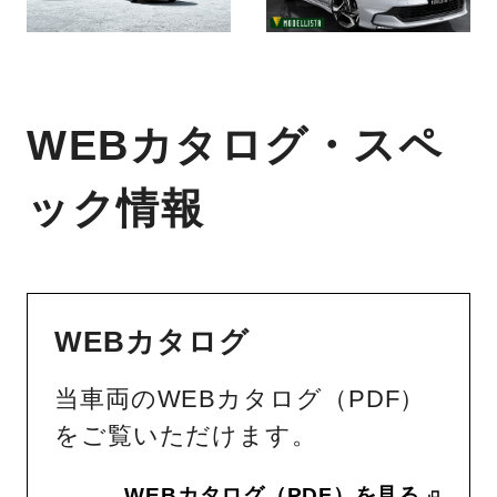
WEBカタログ・スペ
ック情報
WEBカタログ
当車両のWEBカタログ（PDF）
をご覧いただけます。
WEBカタログ（PDF）を見る