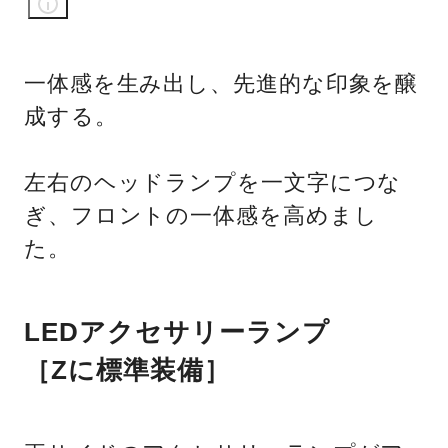
一体感を生み出し、先進的な印象を醸
成する。
左右のヘッドランプを一文字につな
ぎ、フロントの一体感を高めまし
た。
LEDアクセサリーランプ
［Zに標準装備］