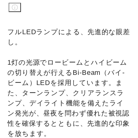
フルLEDランプによる、先進的な眼差
し。
1灯の光源でロービームとハイビーム
の切り替えが行えるBi-Beam（バイ-
ビーム）LEDを採用しています。ま
た、ターンランプ、クリアランスラ
ンプ、デイライト機能を備えたライ
ン発光が、昼夜を問わず優れた被視認
性を確保するとともに、先進的な印象
を放ちます。