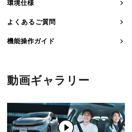
環境仕様
よくあるご質問
機能操作ガイド
動画ギャラリー