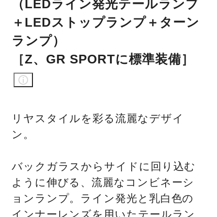
（LEDライン発光テールランプ
＋LEDストップランプ＋ターン
ランプ）
［Z、GR SPORTに標準装備］
リヤスタイルを彩る流麗なデザイ
ン。
バックガラスからサイドに回り込む
ように伸びる、流麗なコンビネーシ
ョンランプ。ライン発光と乳白色の
インナーレンズを用いたテールラン