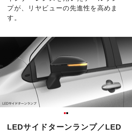
プが、リヤビューの先進性を高めま
す。
LEDサイドターンランプ／LED