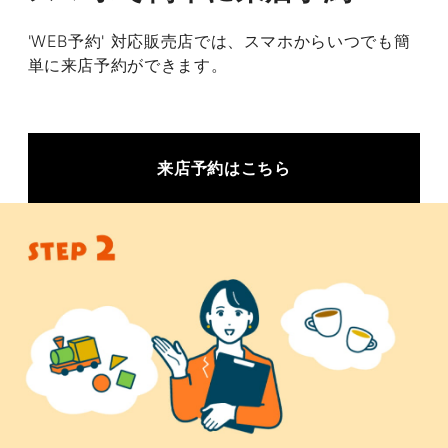
'WEB予約' 対応販売店では、スマホからいつでも簡
単に来店予約ができます。
来店予約はこちら