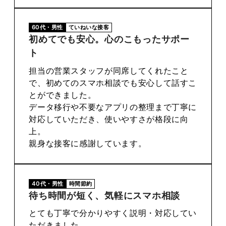
60代・男性
ていねいな接客
初めてでも安心。心のこもったサポー
ト
担当の営業スタッフが同席してくれたこと
で、初めてのスマホ相談でも安心して話すこ
とができました。
データ移行や不要なアプリの整理まで丁寧に
対応していただき、使いやすさが格段に向
上。
親身な接客に感謝しています。
40代・男性
時間節約
待ち時間が短く、気軽にスマホ相談
とても丁寧で分かりやすく説明・対応してい
ただきました。