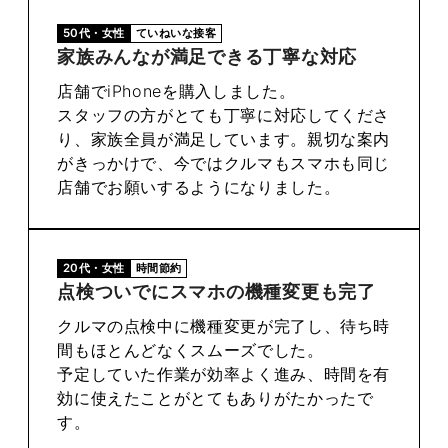
50代・女性
ていねいな接客
家族みんなが満足できる丁寧な対応
店舗でiPhoneを購入しました。
スタッフの方がとても丁寧に対応してくださ
り、家族全員が満足しています。親切な案内
がきっかけで、今ではクルマもスマホも同じ
店舗でお願いするようになりました。
20代・女性
時間節約
点検ついでにスマホの機種変更も完了
クルマの点検中に機種変更が完了し、待ち時
間もほとんどなくスムーズでした。
予定していた作業が効率よく進み、時間を有
効に使えたことがとてもありがたかったで
す。