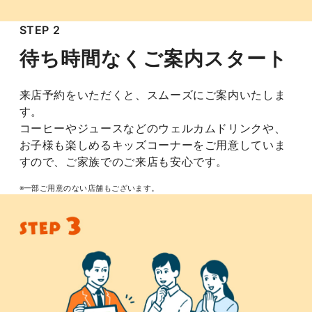
STEP 2
待ち時間なくご案内スタート
来店予約をいただくと、スムーズにご案内いたしま
す。
コーヒーやジュースなどのウェルカムドリンクや、
お子様も楽しめるキッズコーナーをご用意していま
すので、ご家族でのご来店も安心です。
※一部ご用意のない店舗もございます。