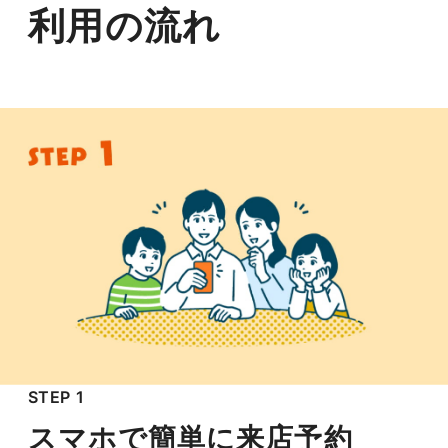
利用の流れ
STEP 1
スマホで簡単に来店予約