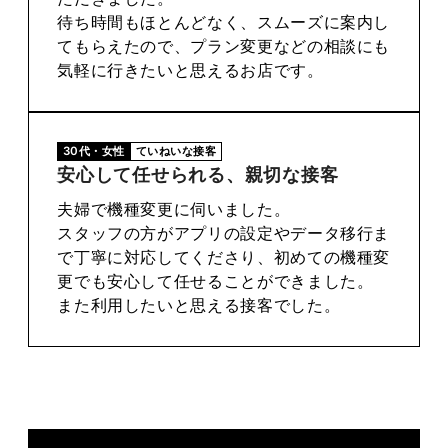
待ち時間もほとんどなく、スムーズに案内し
てもらえたので、プラン変更などの相談にも
気軽に行きたいと思えるお店です。
30代・女性
ていねいな接客
安心して任せられる、親切な接客
夫婦で機種変更に伺いました。
スタッフの方がアプリの設定やデータ移行ま
で丁寧に対応してくださり、初めての機種変
更でも安心して任せることができました。
また利用したいと思える接客でした。