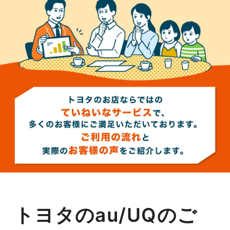
トヨタのau/UQのご