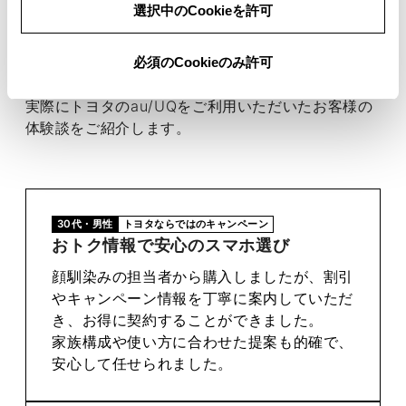
選択中のCookieを許可
お客様の声
必須のCookieのみ許可
実際にトヨタのau/UQをご利用いただいたお客様の
体験談をご紹介します。
30代・男性
トヨタならではのキャンペーン
おトク情報で安心のスマホ選び
顔馴染みの担当者から購入しましたが、割引
やキャンペーン情報を丁寧に案内していただ
き、お得に契約することができました。
家族構成や使い方に合わせた提案も的確で、
安心して任せられました。