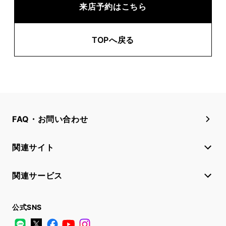
来店予約はこちら
TOPへ戻る
FAQ・お問い合わせ
関連サイト
関連サービス
公式SNS
LINE
X
Facebook
YouTube
Instagram