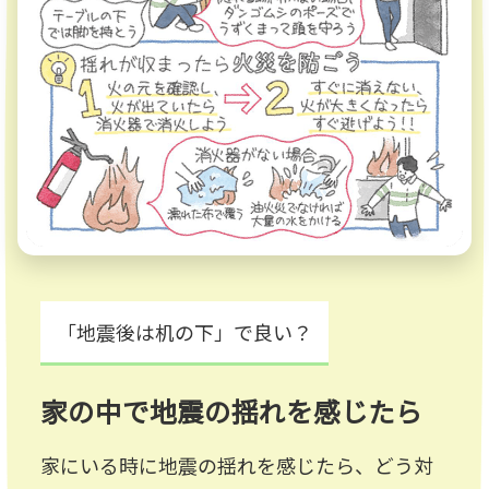
「地震後は机の下」で良い？
家の中で地震の揺れを感じたら
家にいる時に地震の揺れを感じたら、どう対