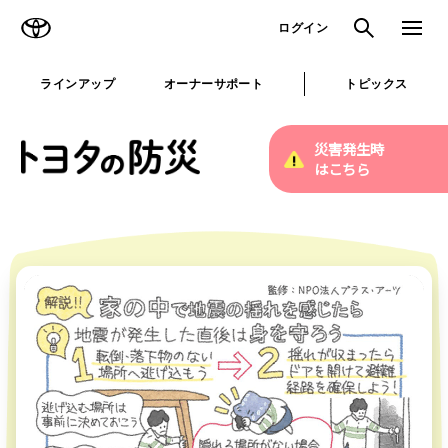
TOYOTA
検索
メニュ
ログイン
ラインアップ
オーナーサポート
トピックス
災害発生時
はこちら