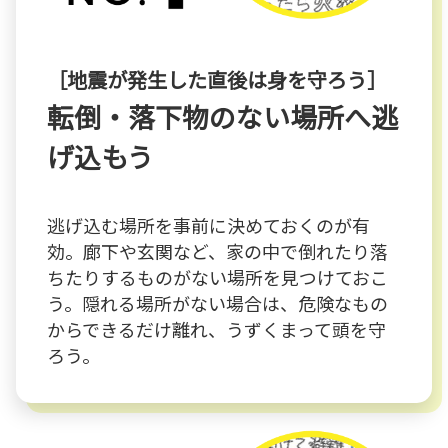
［地震が発生した直後は身を守ろう］
転倒・落下物のない場所へ逃
げ込もう
逃げ込む場所を事前に決めておくのが有
効。廊下や玄関など、家の中で倒れたり落
ちたりするものがない場所を見つけておこ
う。隠れる場所がない場合は、危険なもの
からできるだけ離れ、うずくまって頭を守
ろう。