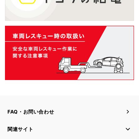
FAQ・お問い合わせ
関連サイト