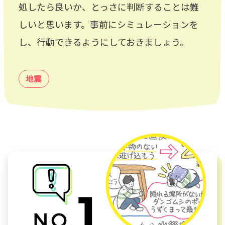
処したら良いか、とっさに判断することは難
しいと思います。事前にシミュレーションを
し、行動できるようにしておきましょう。
地震