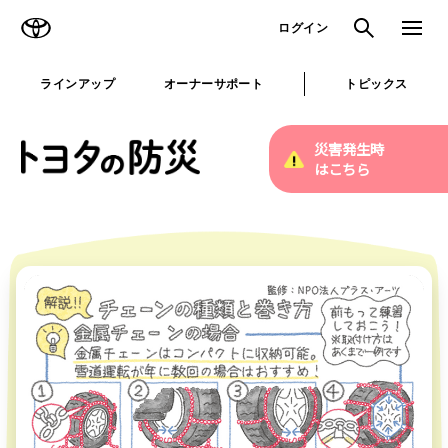
TOYOTA
検索
メニュ
ログイン
ラインアップ
オーナーサポート
トピックス
災害発生時
はこちら