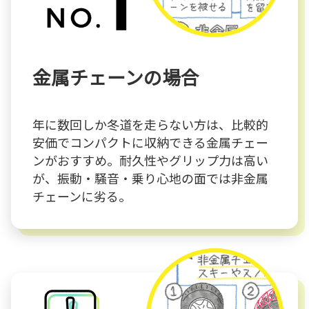
金属チェーンの場合
年に数回しか冬道を走らない方は、比較的
安価でコンパクトに収納できる金属チェー
ンがおすすめ。耐久性やグリップ力は高い
が、振動・騒音・乗り心地の面では非金属
チェーンに劣る。