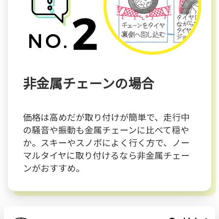
非金属チェーンの場合
価格は高めだが取り付けが簡単で、走行中
の騒音や振動も金属チェーンに比べて穏や
か。スキーやスノボによく行く方で、ノー
マルタイヤに取り付けるなら非金属チェー
ンがおすすめ。