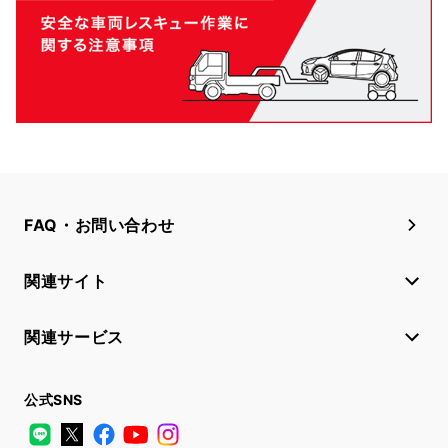
FAQ・お問い合わせ
関連サイト
関連サービス
公式SNS
LINE
X
Facebook
YouTube
Instagram