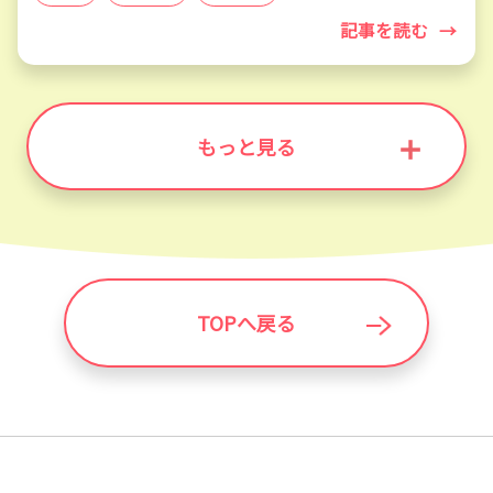
記事を読む
→
もっと見る
TOPへ戻る