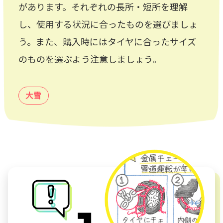
があります。それぞれの長所・短所を理解
し、使用する状況に合ったものを選びましょ
う。また、購入時にはタイヤに合ったサイズ
のものを選ぶよう注意しましょう。
大雪