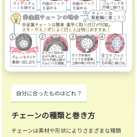
自分に合ったものはどれ？
チェーンの種類と巻き方
チェーンは素材や形状によりさまざまな種類