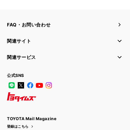
FAQ・お問い合わせ
関連サイト
関連サービス
公式SNS
LINE
X
Facebook
YouTube
Instagram
トヨタイムズ
TOYOTA Mail Magazine
登録はこちら