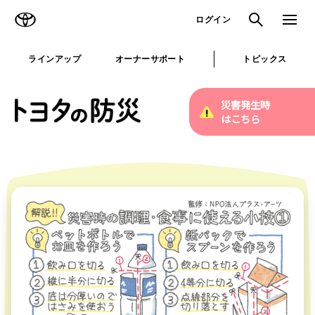
TOYOTA
検索
メニュ
ログイン
ラインアップ
オーナーサポート
トピックス
災害発生時
はこちら