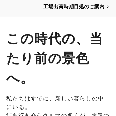
工場出荷時期目処のご案内
この時代の、当
たり前の景色
へ。
私たちはすでに、新しい暮らしの中
にいる。
街を行き交うクルマの多くが、電気の