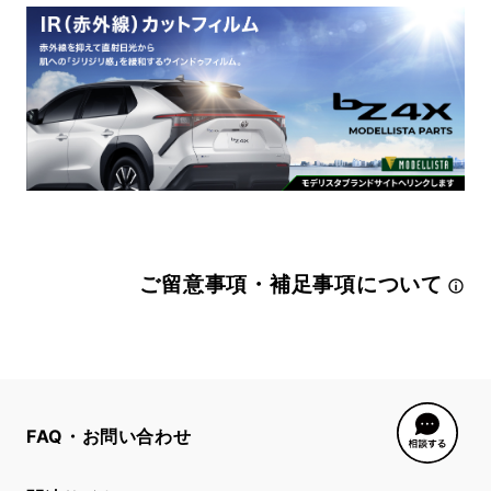
ご留意事項・補足事項について
FAQ・お問い合わせ