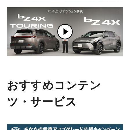
おすすめコンテン
ツ・サービス