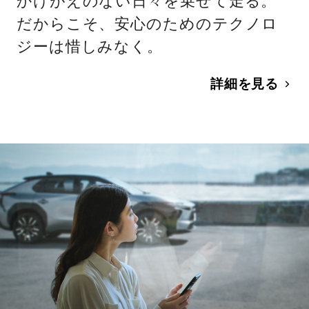
かけがえのない日々を乗せて走る。
だからこそ、安心のためのテクノロ
ジーは惜しみなく。
詳細を見る