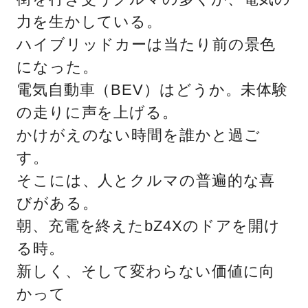
力を生かしている。
ハイブリッドカーは当たり前の景色
になった。
電気自動車（BEV）はどうか。未体験
の走りに声を上げる。
かけがえのない時間を誰かと過ご
す。
そこには、人とクルマの普遍的な喜
びがある。
朝、充電を終えたbZ4Xのドアを開け
る時。
新しく、そして変わらない価値に向
かって