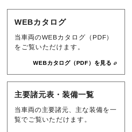
WEBカタログ
当車両のWEBカタログ（PDF）
をご覧いただけます。
WEBカタログ（PDF）を見る
主要諸元表・装備一覧
当車両の主要諸元、主な装備を一
覧でご覧いただけます。