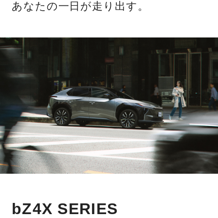
あなたの一日が走り出す。
bZ4X SERIES