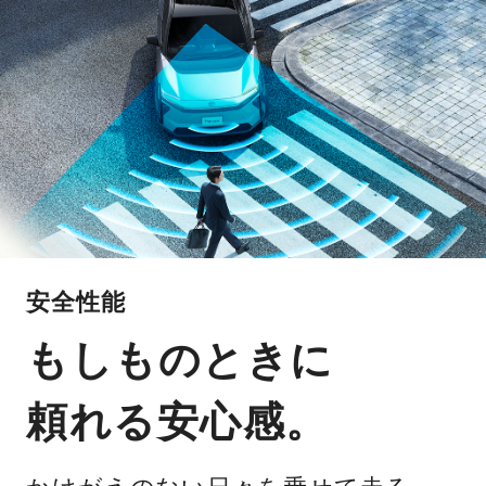
安全性能
もしものときに
頼れる安心感。