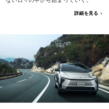
ない日々の中から始まっていく。
詳細を見る