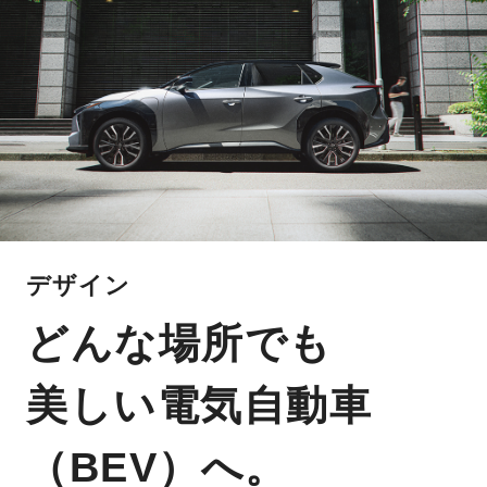
デザイン
どんな場所でも
美しい電気自動車
（BEV）へ。