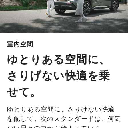
室内空間
ゆとりある空間に、
さりげない快適を乗
せて。
ゆとりある空間に、さりげない快適
を配して。次のスタンダードは、何気