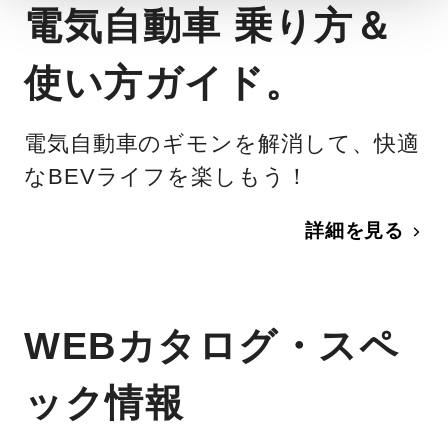
電気自動車 乗り方＆
使い方ガイド。
電気自動車のギモンを解消して、快適
なBEVライフを楽しもう！
詳細を見る
WEBカタログ・スペ
ック情報