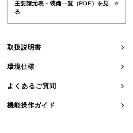
主要諸元表・装備一覧（PDF）を見
る
取扱説明書
環境仕様
よくあるご質問
機能操作ガイド