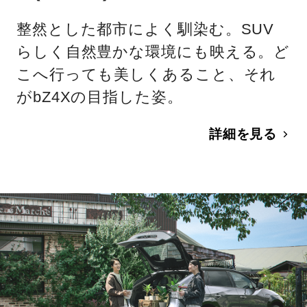
整然とした都市によく馴染む。SUV
らしく自然豊かな環境にも映える。ど
こへ行っても美しくあること、それ
がbZ4Xの目指した姿。
詳細を見る