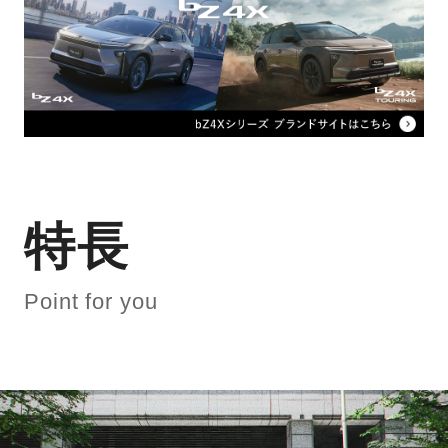
特長
Point for you