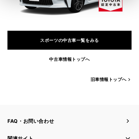
スポーツの中古車一覧をみる
中古車情報トップへ
旧車情報トップへ
FAQ・お問い合わせ
関連サイト