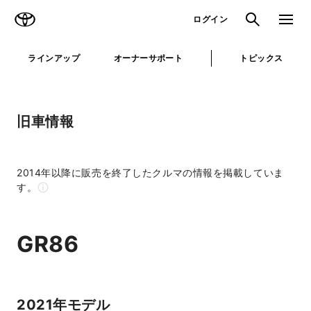
TOYOTA
検索
メニュ
ログイン
ラインアップ
オーナーサポート
トピックス
旧車情報
2014年以降に販売を終了したクルマの情報を掲載していま
す。
GR86
2021年モデル