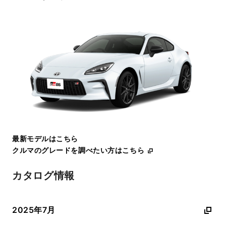
最新モデルはこちら
クルマのグレードを調べたい方はこちら
カタログ情報
2025年7月