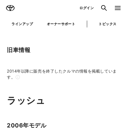
TOYOTA
検索
メニュ
ログイン
ラインアップ
オーナーサポート
トピックス
旧車情報
2014年以降に販売を終了したクルマの情報を掲載していま
す。
ラッシュ
2006年モデル