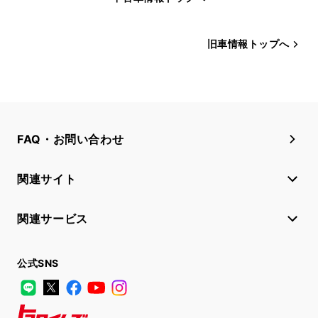
旧車情報トップへ
FAQ・お問い合わせ
関連サイト
関連サービス
公式SNS
LINE
X
Facebook
YouTube
Instagram