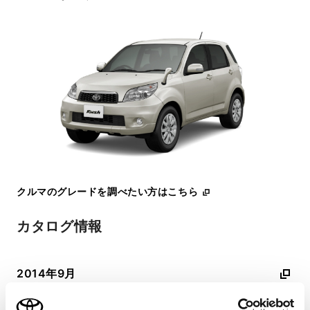
クルマのグレードを調べたい方はこちら
カタログ情報
2014年9月