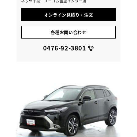
ネッツ千葉 ユーコム富里インター店
オンライン見積り・注文
各種お問い合わせ
0476-92-3801