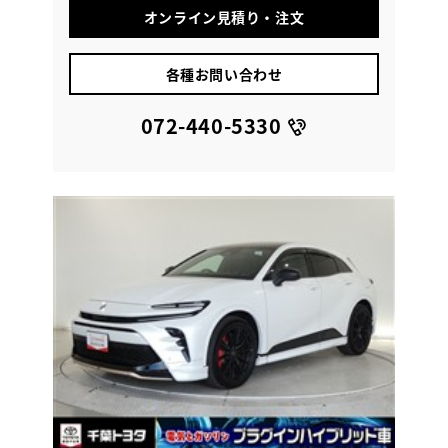
オンライン見積り・注文
各種お問い合わせ
072-440-5330