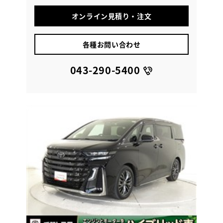
オンライン見積り・注文
各種お問い合わせ
043-290-5400