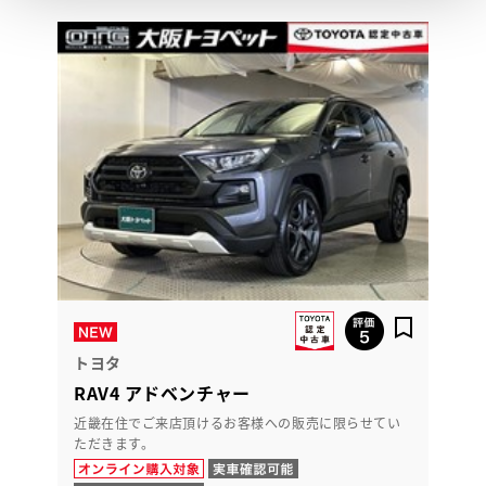
トヨタ
RAV4 アドベンチャー
近畿在住でご来店頂けるお客様への販売に限らせてい
ただきます。