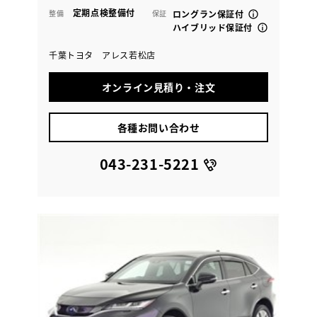
定期点検整備付
整備
保証
ロングラン保証付
ハイブリッド保証付
千葉トヨタ アレス若松店
オンライン見積り・注文
各種お問い合わせ
043-231-5221