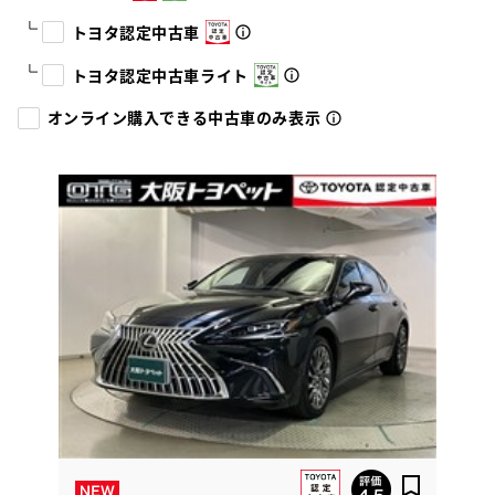
トヨタ認定中古車
トヨタ認定中古車ライト
オンライン購入できる中古車のみ表示