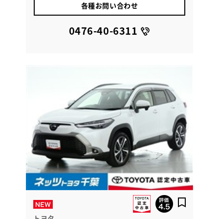
各種お問い合わせ
0476-40-6311
トヨタ