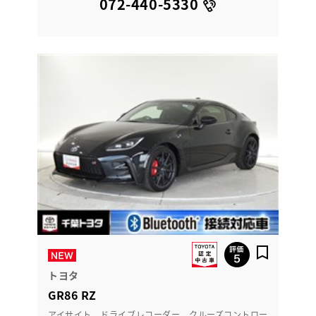
072-440-5330
トヨタ
GR86 RZ
アイサイト ドライブレコーダー クルーズコントロー