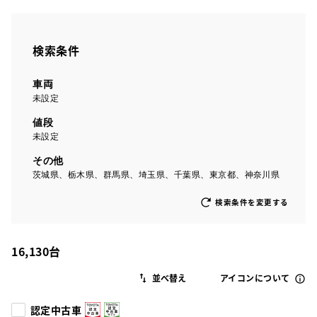
検索条件
車両
未設定
値段
未設定
その他
茨城県、栃木県、群馬県、埼玉県、千葉県、東京都、神奈川県
検索条件を変更する
16,130
台
アイコンについて
認定中古車