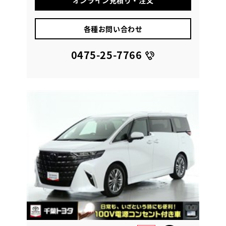
オンライン見積り・注文
各種お問い合わせ
0475-25-7766