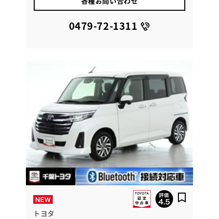
各種お問い合わせ
0479-72-1311
トヨタ