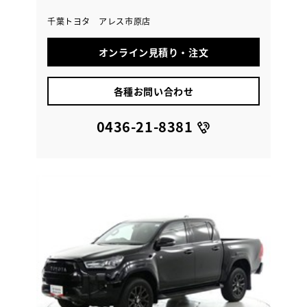
千葉トヨタ アレス市原店
オンライン見積り・注文
各種お問い合わせ
0436-21-8381