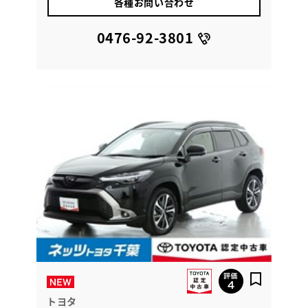
各種お問い合わせ
0476-92-3801
トヨタ