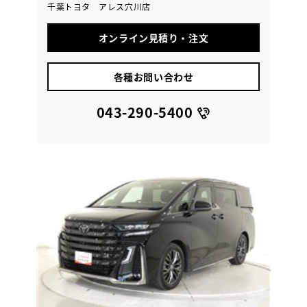
千葉トヨタ アレス穴川店
オンライン見積り・注文
各種お問い合わせ
043-290-5400