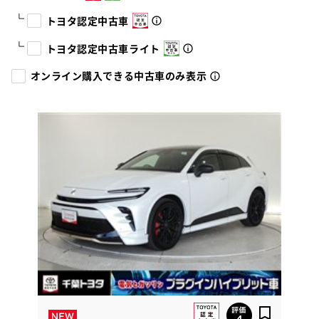
トヨタ認定中古車
トヨタ認定中古車ライト
オンライン購入できる中古車のみ表示