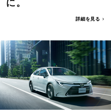
に。
詳細を見る