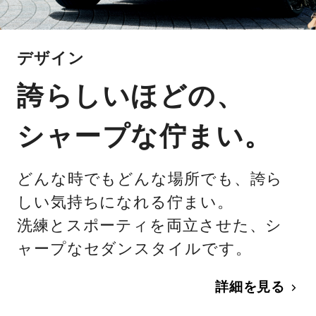
デザイン
誇らしいほどの、
シャープな佇まい。
どんな時でもどんな場所でも、誇ら
しい気持ちになれる佇まい。
洗練とスポーティを両立させた、シ
ャープなセダンスタイルです。
詳細を見る