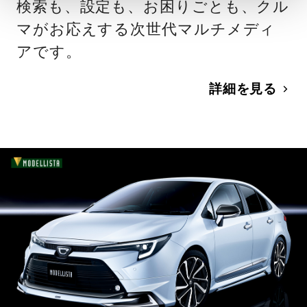
検索も、設定も、お困りごとも、クル
マがお応えする次世代マルチメディ
アです。
詳細を見る