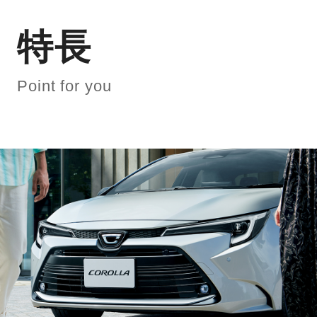
特長
Point for you