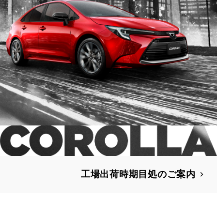
工場出荷時期目処のご案内