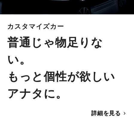
カスタマイズカー
普通じゃ物足りな
い。
もっと個性が欲しい
アナタに。
詳細を見る