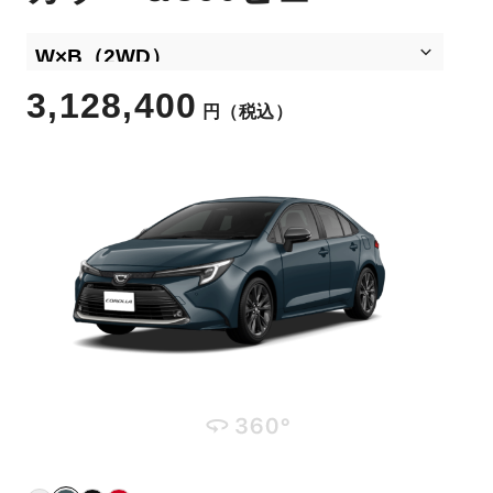
3,128,400
円
（税込）