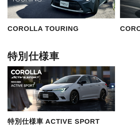
COROLLA TOURING
CORO
特別仕様車
特別仕様車 ACTIVE SPORT