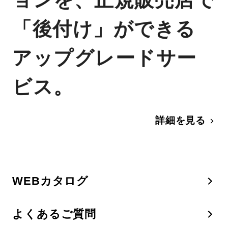
「後付け」ができる
アップグレードサー
ビス。
詳細を見る
WEBカタログ
よくあるご質問