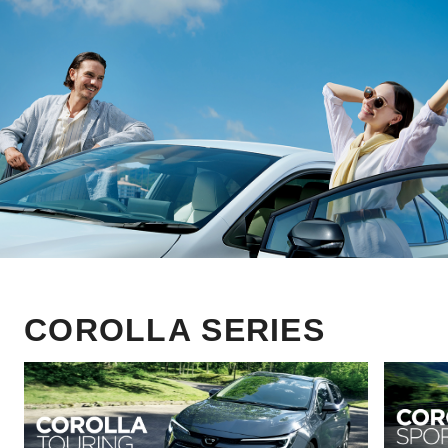
COROLLA SERIES