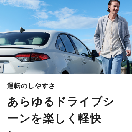
運転のしやすさ
あらゆるドライブシ
ーンを楽しく軽快