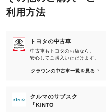
利用方法
トヨタの中古車
中古車もトヨタのお店なら、
安心してご購入いただけます。
クラウン
の中古車一覧を見る
クルマのサブスク
「KINTO」