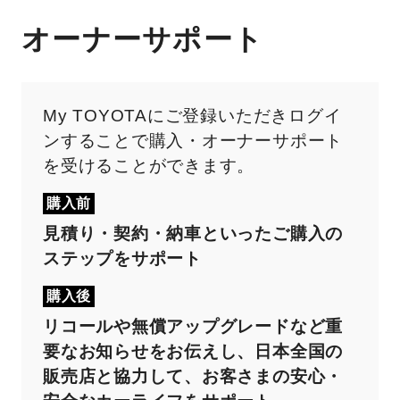
オーナーサポート
My TOYOTAにご登録いただきログイ
ンすることで購入・オーナーサポート
を受けることができます。
購入前
見積り・契約・納車といったご購入の
ステップをサポート
購入後
リコールや無償アップグレードなど重
要なお知らせをお伝えし、日本全国の
販売店と協力して、お客さまの安心・