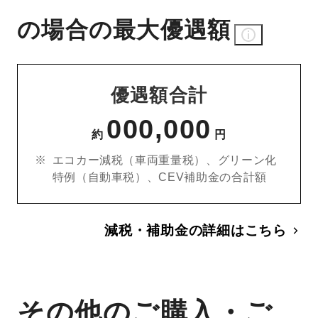
の場合の最大優遇額
優遇額合計
000,000
約
円
エコカー減税（車両重量税）、グリーン化
特例（自動車税）、CEV補助金の合計額
減税・補助金の詳細はこちら
その他のご購入・ご