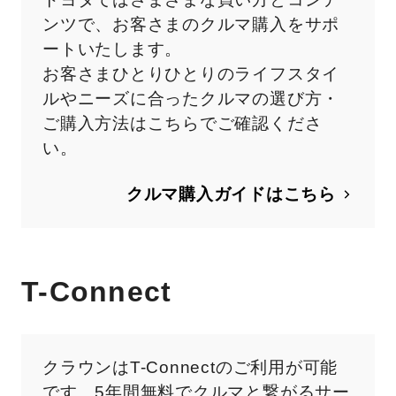
ンツで、お客さまのクルマ購入をサポ
ートいたします。
お客さまひとりひとりのライフスタイ
ルやニーズに合ったクルマの選び方・
ご購入方法はこちらでご確認くださ
い。
クルマ購入ガイドはこちら
T-Connect
クラウン
はT-Connectのご利用が可能
です。5年間無料でクルマと繋がるサー