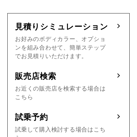
見積りシミュレーション
お好みのボディカラー、オプショ
ンを組み合わせて、簡単ステップ
でお見積りいただけます。
販売店検索
お近くの販売店を検索する場合は
こちら
試乗予約
試乗して購入検討する場合はこち