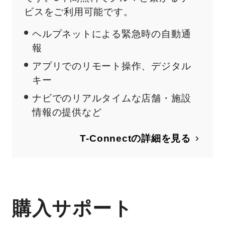
ビスをご利用可能です。
ヘルプネットによる緊急時の自動通
報
アプリでのリモート操作、デジタル
キー
ナビでのリアルタイムな店舗・施設
情報の提供など
T-Connectの詳細を見る
購入サポート