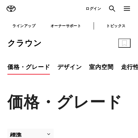
TOYOTA
検索
メニュ
ログイン
ラインアップ
オーナーサポート
トピックス
クラウン
価格・グレード
デザイン
室内空間
走行
価格・グレード