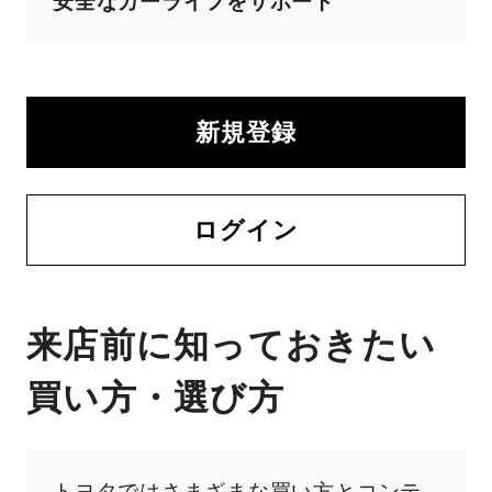
安全なカーライフをサポート
新規登録
ログイン
来店前に知っておきたい
買い方・選び方
トヨタではさまざまな買い方とコンテ