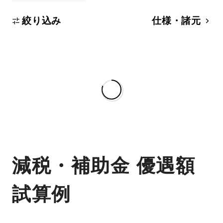
絞り込み
仕様・諸元
減税・補助金 優遇額
試算例