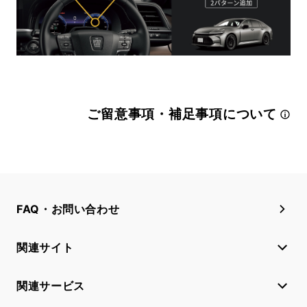
ご留意事項・補足事項について
FAQ・お問い合わせ
関連サイト
関連サービス