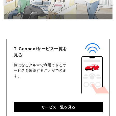
T-Connectサービス一覧を
見る
気になるクルマで利用できるサ
ービスを確認することができま
す。
サービス一覧を見る