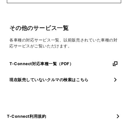
その他のサービス一覧
各車種の対応サービス一覧、以前販売されていた車種の対
応サービスがご覧いただけます。
T-Connect対応車種一覧（PDF）
現在販売していないクルマの検索はこちら
T-Connect利用規約