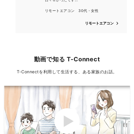
リモートエアコン 30代・女性
リモートエアコン
動画で知る T-Connect
T-Connectを利用して生活する、ある家族のお話。