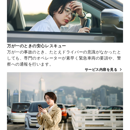
万が一のときの安心レスキュー
万が一の事故のとき、たとえドライバーの意識がなかったと
しても、専門のオペレーターが素早く緊急車両の要請や、警
察への通報を行います。
サービス内容を見る