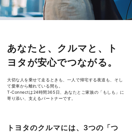
あなたと、クルマと、ト
ヨタが安心でつながる。
大切な人を乗せて走るときも、一人で帰宅する夜道も、そし
て愛車から離れている間も。
T-Connectは24時間365日、あなたとご家族の「もしも」に
寄り添い、支えるパートナーです。
トヨタのクルマには、3つの「つ