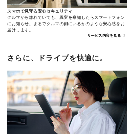
スマホで見守る安心セキュリティ
クルマから離れていても、異変を察知したらスマートフォン
にお知らせ。まるでクルマの側にいるかのような安心感をお
届けします。
サービス内容を見る
さらに、ドライブを快適に。