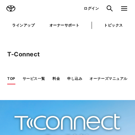
TOYOTA
検索
メニュ
ログイン
ラインアップ
オーナーサポート
トピックス
T-Connect
TOP
サービス一覧
料金
申し込み
オーナーズマニュアル