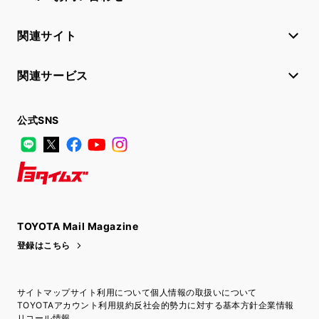
関連サイト
関連サービス
公式SNS
LINE
X
Facebook
YouTube
Instagram
トヨタイムズ
TOYOTA Mail Magazine
登録はこちら
サイトマップ
サイト利用について
個人情報の取扱いについて
TOYOTAアカウント利用規約
反社会的勢力に対する基本方針
企業情報
リコール情報