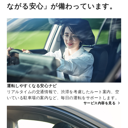
ながる安心」が備わっています。
運転しやすくなる安心ナビ
リアルタイムの交通情報で、渋滞を考慮したルート案内、空
いている駐車場の案内など、毎日の運転をサポートします。
サービス内容を見る