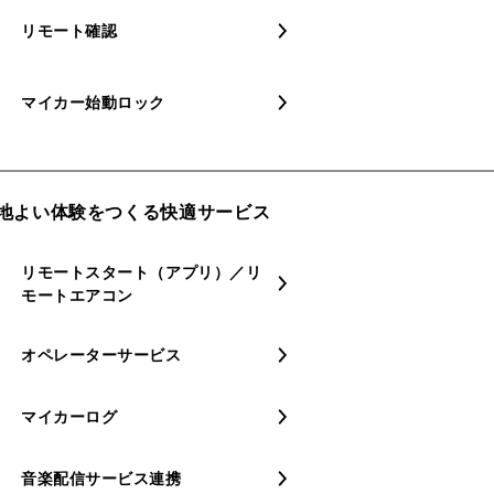
リモート確認
マイカー始動ロック
地よい​体験を​つくる​快適サービス
リモートスタート​（アプリ）​／リ
モートエアコン
オペレーターサービス
マイカーログ
音楽配信サービス連携