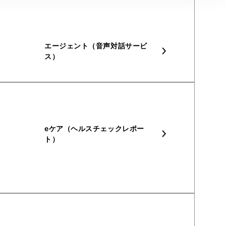
エージェント（音声対話サービ
ス）
eケア（ヘルスチェックレポー
ト）