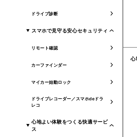
ドライブ診断
スマホで見守る安心セキュリティ
リモート確認
心
カーファインダー
マイカー始動ロック
ドライブレコーダー／スマホdeドラ
レコ
心地よい体験をつくる快適サービ
ス