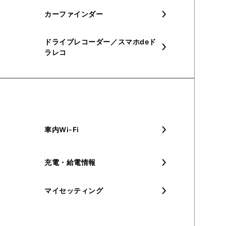
カーファインダー
ドライブレコーダー／スマホdeド
ラレコ
車内Wi-Fi
充電・給電情報
マイセッティング