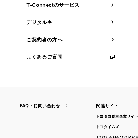
T-Connectのサービス
デジタルキー
ご契約者の方へ
よくあるご質問
FAQ・お問い合わせ
関連サイト
トヨタ自動車企業サイ
トヨタイムズ
TOYOTA GAZOO Raci