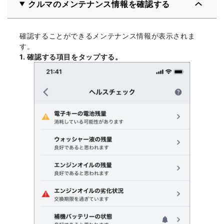
クルマのメンテナンス情報を確認する
確認することができるメンテナンス情報が表示されま
す。
確認する項目をタップする。