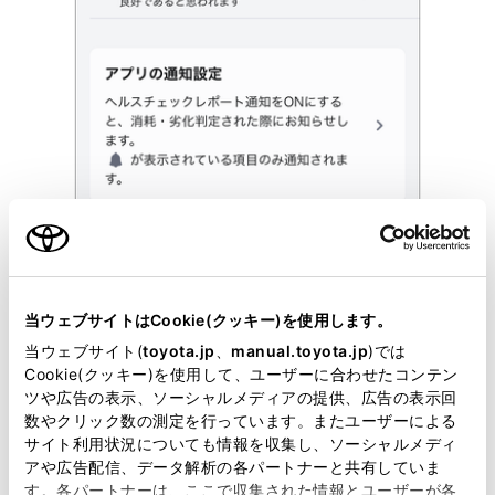
当ウェブサイトはCookie(クッキー)を使用します。
当ウェブサイト(
toyota.jp
、
manual.toyota.jp
)では
Cookie(クッキー)を使用して、ユーザーに合わせたコンテン
ツや広告の表示、ソーシャルメディアの提供、広告の表示回
表示がある項目は、消耗・劣化判定された際にプッシ
数やクリック数の測定を行っています。またユーザーによる
ュ通知でお知らせします。
サイト利用状況についても情報を収集し、ソーシャルメディ
詳細情報を確認します。
アや広告配信、データ解析の各パートナーと共有していま
す。各パートナーは、ここで収集された情報とユーザーが各