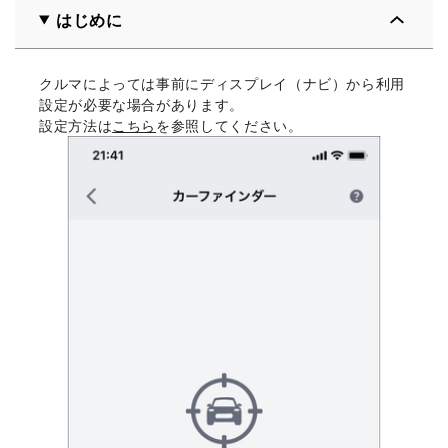
はじめに
クルマによっては事前にディスプレイ（ナビ）から利用
設定が必要な場合があります。
設定方法は
こちら
を参照してください。