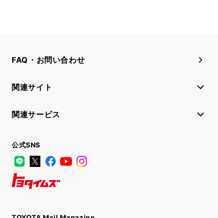
FAQ・お問い合わせ
関連サイト
関連サービス
公式SNS
LINE
X
Facebook
YouTube
Instagram
トヨタイムズ
TOYOTA Mail Magazine