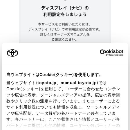
当ウェブサイトはCookie(クッキー)を使用します。
当ウェブサイト(
toyota.jp
、
manual.toyota.jp
)では
Cookie(クッキー)を使用して、ユーザーに合わせたコンテン
ツや広告の表示、ソーシャルメディアの提供、広告の表示回
数やクリック数の測定を行っています。またユーザーによる
サイト利用状況についても情報を収集し、ソーシャルメディ
アや広告配信、データ解析の各パートナーと共有していま
す。各パートナーは、ここで収集された情報とユーザーが各
パートナーに提供した他の情報、ユーザーが各パートナーの
位置を確認する