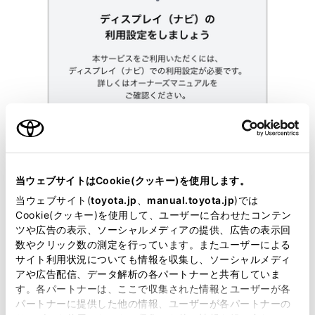
当ウェブサイトはCookie(クッキー)を使用します。
当ウェブサイト(
toyota.jp
、
manual.toyota.jp
)では
Cookie(クッキー)を使用して、ユーザーに合わせたコンテン
ツや広告の表示、ソーシャルメディアの提供、広告の表示回
数やクリック数の測定を行っています。またユーザーによる
サイト利用状況についても情報を収集し、ソーシャルメディ
アや広告配信、データ解析の各パートナーと共有していま
す。各パートナーは、ここで収集された情報とユーザーが各
パートナーに提供した他の情報、ユーザーが各パートナーの
位置を確認する