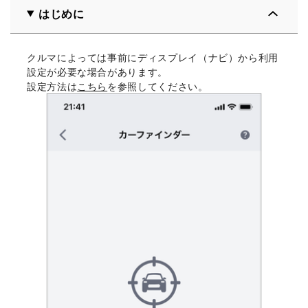
はじめに
クルマによっては事前にディスプレイ（ナビ）から利用
設定が必要な場合があります。
設定方法は
こちら
を参照してください。