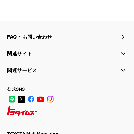
FAQ・お問い合わせ
関連サイト
関連サービス
公式SNS
LINE
X
Facebook
YouTube
Instagram
トヨタイムズ
TOYOTA Mail Magazine