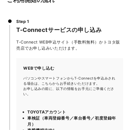
ご利用開始の流れ
Step 1
T-Connectサービスの申し込み
T-Connect WEB申込サイト（手数料無料）か
トヨタ販
売店でお申し込みいただけます。
WEBで申し込む
パソコンやスマートフォンからT-Connectを申込みされ
る場合は、こちらからお手続きいただけます。
お申し込みの前に、以下の情報をお手元にご準備くださ
い。
TOYOTAアカウント
車検証（車両登録番号／車台番号／初度登録年
月）
※