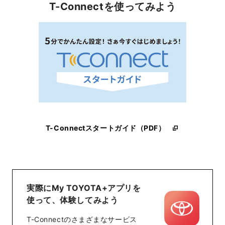
T-Connectを使ってみよう
T-Connectスタートガイド（PDF）
実際にMy TOYOTA+アプリを
使って、体験してみよう
T-Connectのさまざまなサービス