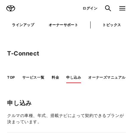
TOYOTA
検索
メニュ
ログイン
ラインアップ
オーナーサポート
トピックス
T-Connect
TOP
サービス一覧
料金
申し込み
オーナーズマニュアル
申し込み
クルマの車種、年式、搭載ナビによって契約できるプランが
決まっています。