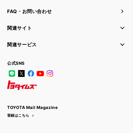
FAQ・お問い合わせ
関連サイト
関連サービス
公式SNS
LINE
X
Facebook
YouTube
Instagram
トヨタイムズ
TOYOTA Mail Magazine
登録はこちら