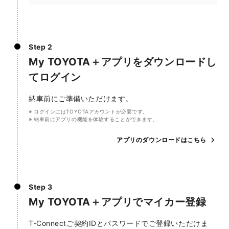
Step 2
My TOYOTA＋アプリをダウンロードし
てログイン
納車前にご準備いただけます。
ログインにはTOYOTAアカウントが必要です。
納車前にアプリの機能を体験することができます。
アプリのダウンロードはこちら
Step 3
My TOYOTA＋アプリでマイカー登録
T-Connectご契約IDとパスワードでご登録いただけま