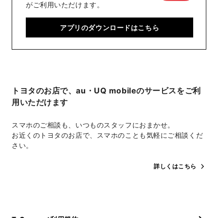
がご利用いただけます。
アプリのダウンロードはこちら
トヨタのお店で、au・UQ mobileのサービスをご利
用いただけます
スマホのご相談も、いつものスタッフにおまかせ。
お近くのトヨタのお店で、スマホのことも気軽にご相談くだ
さい。
詳しくはこちら