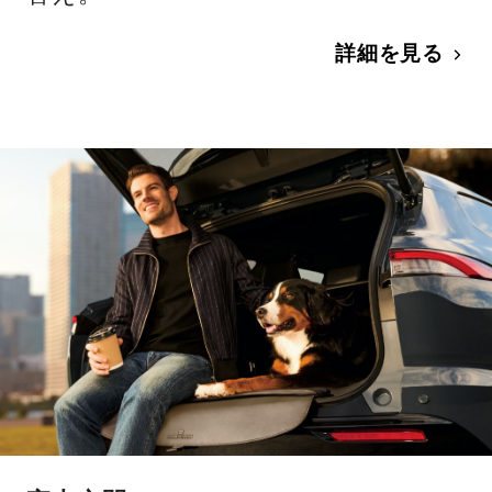
詳細を見る