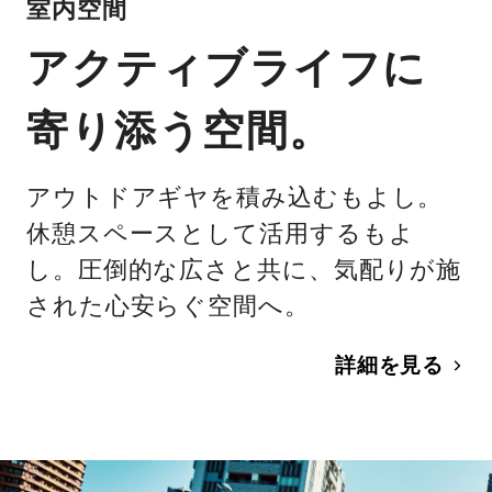
室内空間
アクティブライフに
寄り添う空間。
アウトドアギヤを積み込むもよし。
休憩スペースとして活用するもよ
し。圧倒的な広さと共に、気配りが施
された心安らぐ空間へ。
詳細を見る