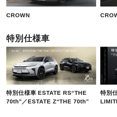
CROWN
CRO
特別仕様車
特別仕様車 ESTATE RS“THE
特別仕
70th”／ESTATE Z“THE 70th”
LIMI