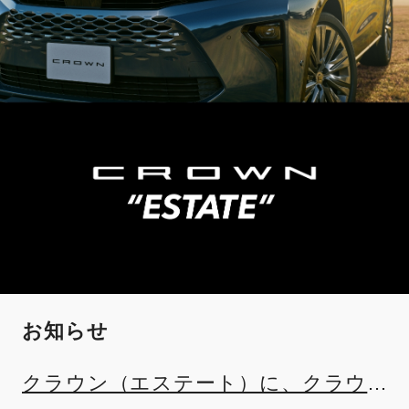
お知らせ
クラウン（エステート）に、クラウ