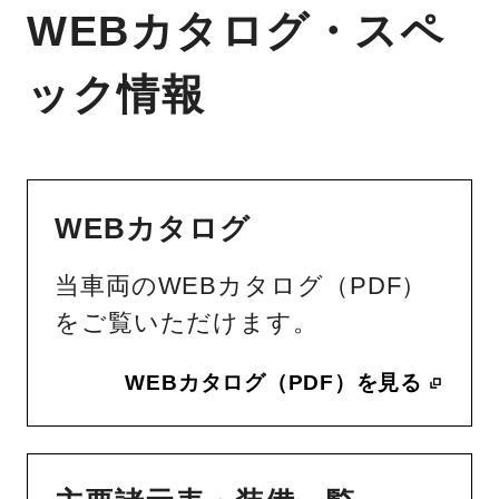
WEBカタログ・スペ
ック情報
WEBカタログ
当車両のWEBカタログ（PDF）
をご覧いただけます。
WEBカタログ（PDF）を見る