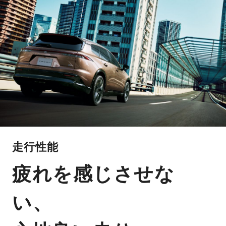
走行性能
疲れを感じさせな
い、