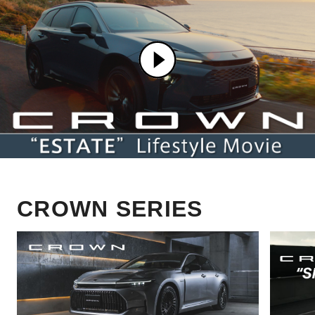
CROWN SERIES