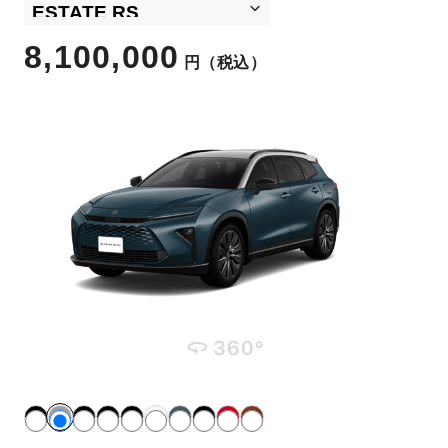
8,100,000
円
（税込）