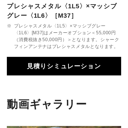
プレシャスメタル〈1L5〉×マッシブ
グレー〈1L6〉［M37］
※
プレシャスメタル〈1L5〉×マッシブグレー
〈1L6〉[M37]はメーカーオプション＜55,000円
（消費税抜き50,000円）＞となります。シャーク
フィンアンテナはプレシャスメタルとなります。
見積りシミュレーション
動画ギャラリー