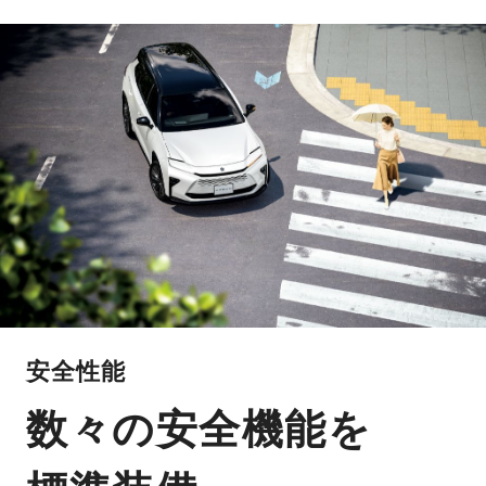
安全性能
数々の安全機能を