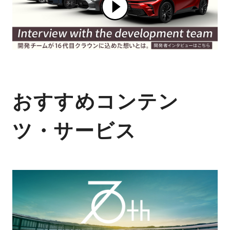
おすすめコンテン
ツ・サービス