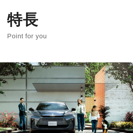
特長
Point for you