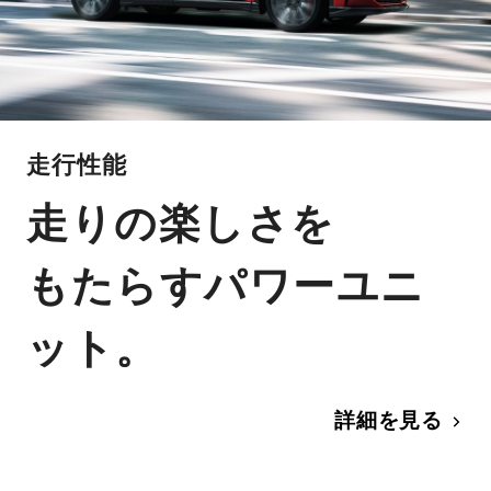
走行性能
走りの楽しさを
もたらすパワーユニ
ット。
詳細を見る