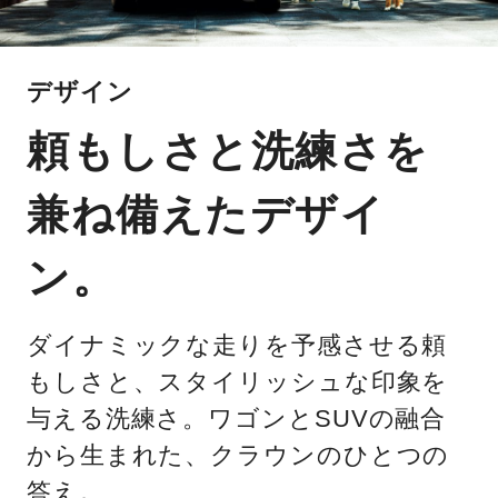
デザイン
頼もしさと洗練さを
兼ね備えたデザイ
ン。
ダイナミックな走りを予感させる頼
もしさと、スタイリッシュな印象を
与える洗練さ。ワゴンとSUVの融合
から生まれた、クラウンのひとつの
答え。