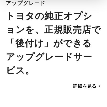
アップグレード
トヨタの純正オプシ
ョンを、正規販売店で
「後付け」ができる
アップグレードサー
ビス。
詳細を見る