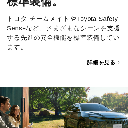
標準装備。
トヨタ チームメイトやToyota Safety
Senseなど、さまざまなシーンを支援
する先進の安全機能を標準装備してい
ます。
詳細を見る