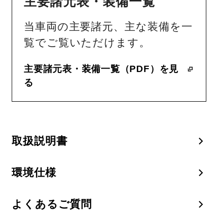
主要諸元表・装備一覧
当車両の主要諸元、主な装備を一
覧でご覧いただけます。
主要諸元表・装備一覧（PDF）を見
る
取扱説明書
環境仕様
よくあるご質問