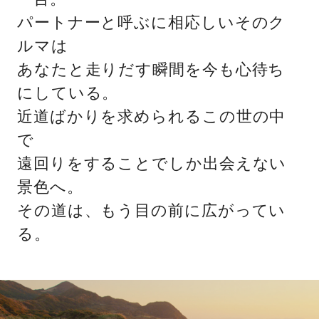
パートナーと呼ぶに相応しいそのク
ルマは
あなたと走りだす瞬間を今も心待ち
にしている。
近道ばかりを求められるこの世の中
で
遠回りをすることでしか出会えない
景色へ。
その道は、もう目の前に広がってい
る。