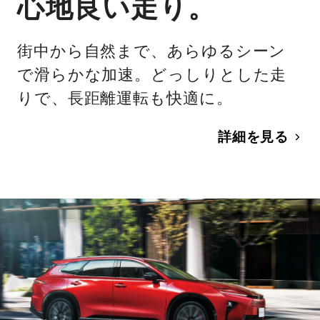
心地良い走り。
街中から自然まで、あらゆるシーン
で滑らかな加速。どっしりとした走
りで、長距離運転も快適に。
詳細を見る