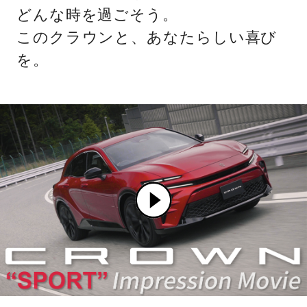
どんな時を過ごそう。
このクラウンと、あなたらしい喜び
を。