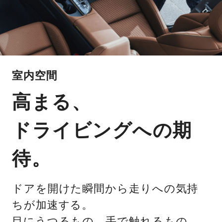
室内空間
高まる、
ドライビングへの期
待。
ドアを開けた瞬間から走りへの気持
ちが加速する。
目にうつるもの、手で触れるもの。