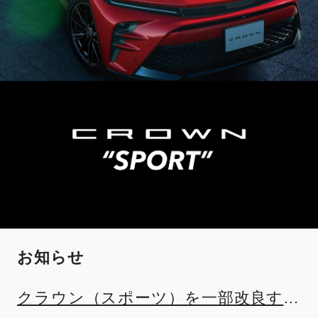
お知らせ
クラウン（スポーツ）を一部改良する