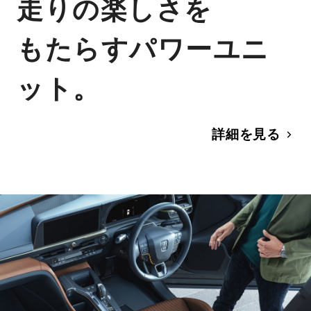
走りの楽しさを
もたらすパワーユニ
ット。
詳細を見る