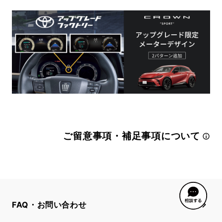
ご留意事項・補足事項について
FAQ・お問い合わせ