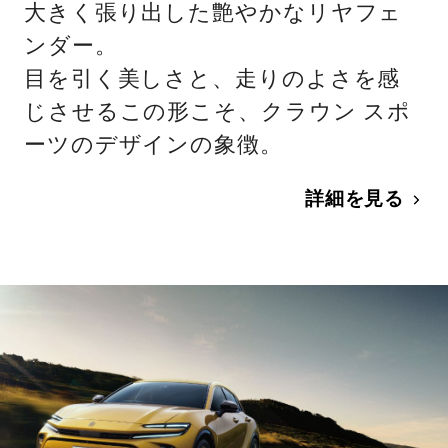
大きく張り出した艶やかなリヤフェ
ンダー。
目を引く美しさと、走りのよさを感
じさせるこの形こそ、クラウン スポ
ーツのデザインの象徴。
詳細を見る