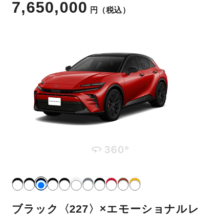
7,650,000
円
（税込）
ブラック〈227〉×エモーショナルレ