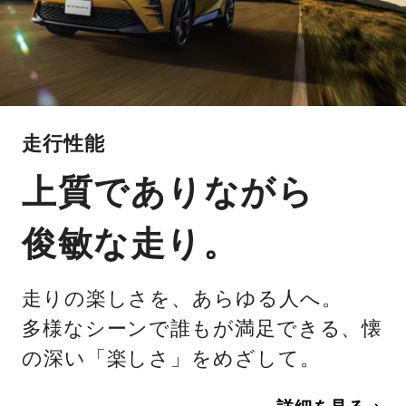
走行性能
上質でありながら
俊敏な走り。
走りの楽しさを、あらゆる人へ。
多様なシーンで誰もが満足できる、懐
の深い「楽しさ」をめざして。