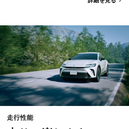
詳細を見る
走行性能