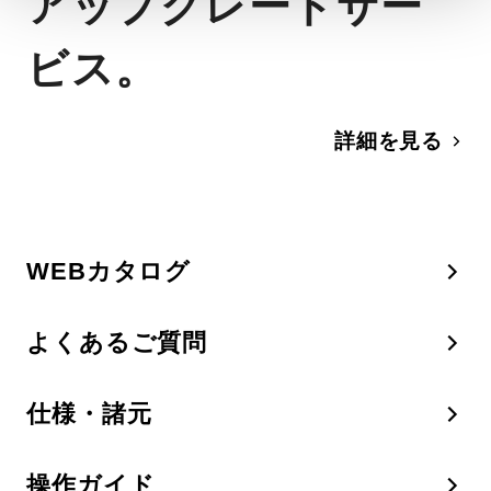
アップグレードサー
ビス。
詳細を見る
WEBカタログ
よくあるご質問
仕様・諸元
操作ガイド