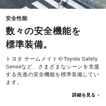
安全性能
数々の安全機能を
標準装備。
トヨタ チームメイトやToyota Safety
Senseなど、さまざまなシーンを支援
する先進の安全機能を標準装備してい
ます。
詳細を見る