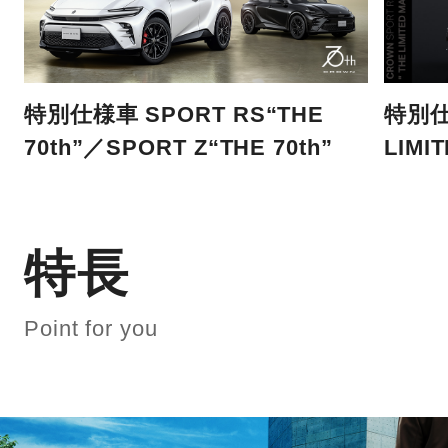
特別仕様車 SPORT RS“THE
特別仕
70th”／SPORT Z“THE 70th”
LIMI
特長
Point for you