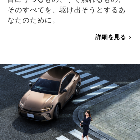
そのすべてを、駆け出そうとするあ
なたのために。
詳細を見る