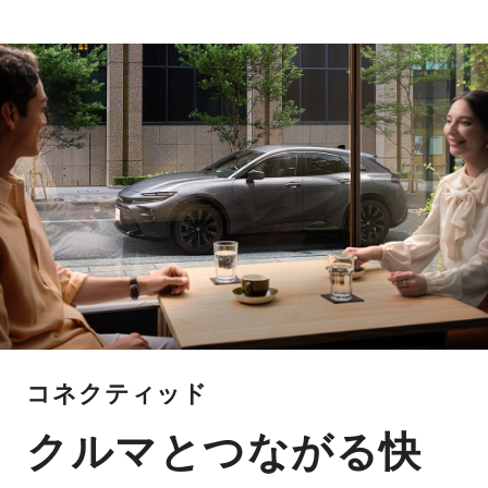
コネクティッド
クルマとつながる快