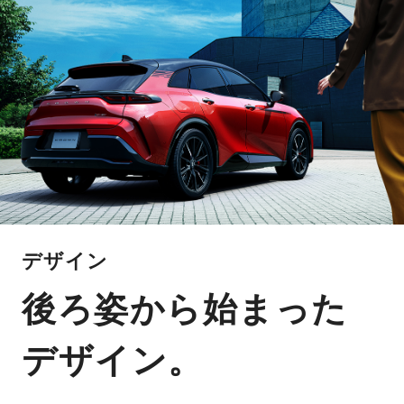
デザイン
後ろ姿から始まった
デザイン。