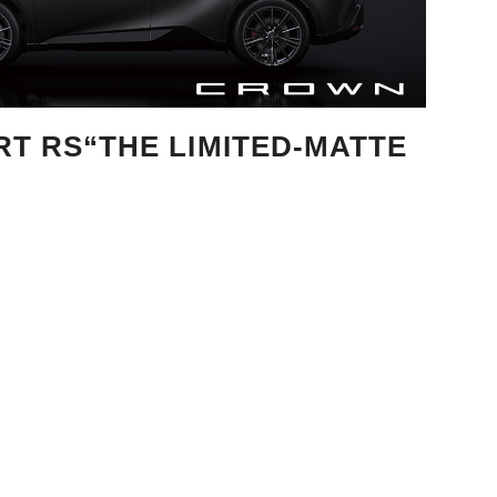
 RS“THE LIMITED-MATTE