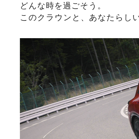
どんな時を過ごそう。
このクラウンと、あなたらし