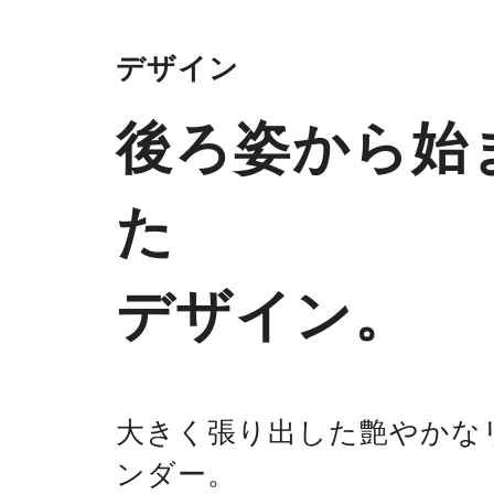
デザイン
後ろ姿から始
た
デザイン。
大きく張り出した艶やかな
ンダー。