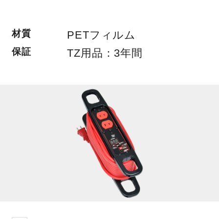
材質
PETフィルム
保証
TZ用品：3年間