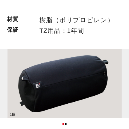
材質
樹脂（ポリプロピレン）
保証
TZ用品：1年間