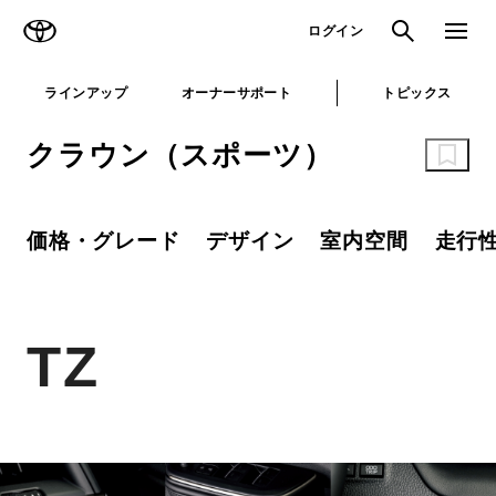
TOYOTA
検索
メニュ
ログイン
ラインアップ
オーナーサポート
トピックス
クラウン（スポーツ）
価格・グレード
デザイン
室内空間
走行
TZ