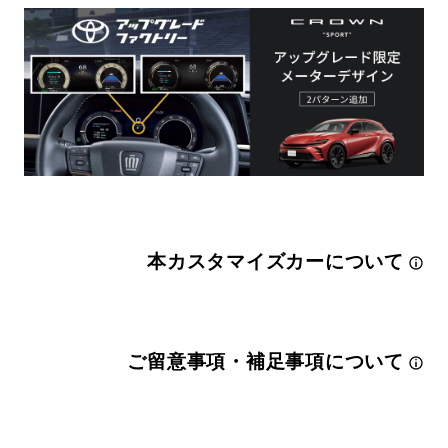
本カスタマイズカーについて
ご留意事項・補足事項について