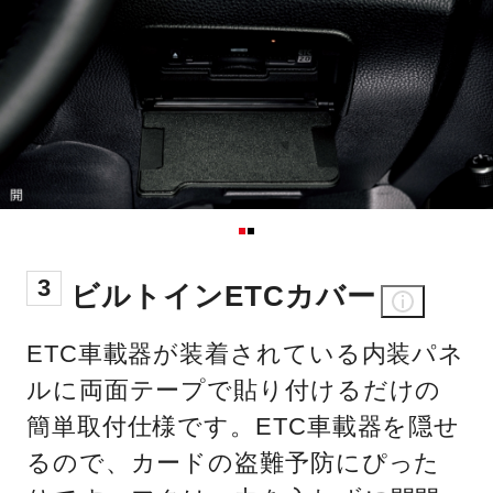
3
ビルトインETCカバー
ETC車載器が装着されている内装パネ
ルに両面テープで貼り付けるだけの
簡単取付仕様です。ETC車載器を隠せ
るので、カードの盗難予防にぴった