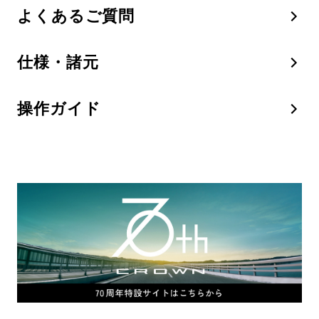
よくあるご質問
仕様・諸元
操作ガイド