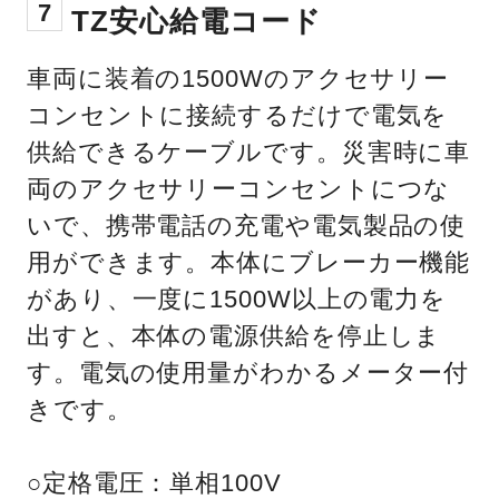
7
TZ安心給電コード
車両に装着の1500Wのアクセサリー
コンセントに接続するだけで電気を
供給できるケーブルです。災害時に車
両のアクセサリーコンセントにつな
いで、携帯電話の充電や電気製品の使
用ができます。本体にブレーカー機能
があり、一度に1500W以上の電力を
出すと、本体の電源供給を停止しま
す。電気の使用量がわかるメーター付
きです。
○定格電圧：単相100V