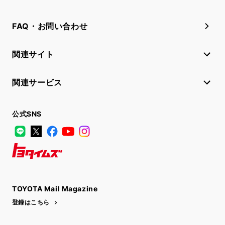
FAQ・お問い合わせ
関連サイト
関連サービス
公式SNS
LINE
X
Facebook
YouTube
Instagram
トヨタイムズ
TOYOTA Mail Magazine
登録はこちら