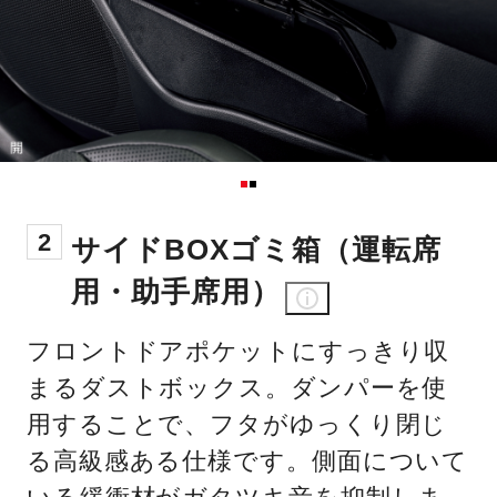
2
サイドBOXゴミ箱（運転席
用・助手席用）
フロントドアポケットにすっきり収
まるダストボックス。ダンパーを使
用することで、フタがゆっくり閉じ
る高級感ある仕様です。側面について