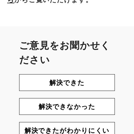
ご意見をお聞かせく
ださい
解決できた
解決できなかった
解決できたがわかりにくい