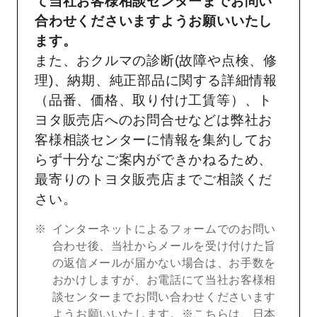
て当社お客様相談センターまでお問い
合わせくださいますようお願いいたし
ます。
また、おクルマの診断(故障や点検、修
理)、納期、純正部品に関する詳細情報
（品番、価格、取り付け工賃等）、ト
ヨタ販売店へのお問合せなどは弊社お
客様相談センターに情報を集約してお
らず十分なご案内ができかねるため、
最寄りのトヨタ販売店までご相談くだ
さい。
インターネットによるフォームでのお問い
合わせ後、当社からメールを受け付けた旨
の返信メールが届かない場合は、お手数を
おかけしますが、お電話にて当社お客様相
談センターまでお問い合わせくださいます
ようお願いいたします。※こちらは、日本