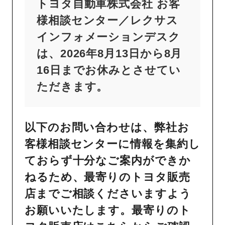
トヨタ自動車株式会社 お客
様相談センター／レクサス
インフォメーションデスク
は、2026年8月13日から8月
16日までお休みとさせてい
ただきます。
以下のお問い合わせは、弊社お
客様相談センターに情報を集約し
ておらず十分なご案内ができか
ねるため、最寄りのトヨタ販売
店までご相談くださいますよう
お願いいたします。最寄りのト