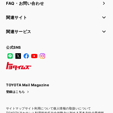
FAQ・お問い合わせ
関連サイト
関連サービス
公式SNS
LINE
X
Facebook
YouTube
Instagram
トヨタイムズ
TOYOTA Mail Magazine
登録はこちら
サイトマップ
サイト利用について
個人情報の取扱いについて
TOYOTAアカウント利用規約
反社会的勢力に対する基本方針
企業情報