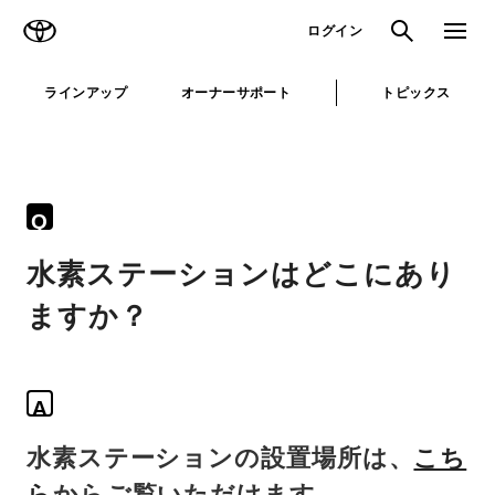
TOYOTA
検索
メニュ
ログイン
ラインアップ
オーナーサポート
トピックス
Q
水素ステーションはどこにあり
ますか？
A
水素ステーションの設置場所は、
こち
ら
からご覧いただけます。