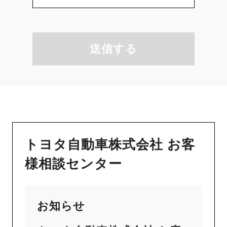
送信する
トヨタ自動車株式会社 お客
様相談センター
お知らせ