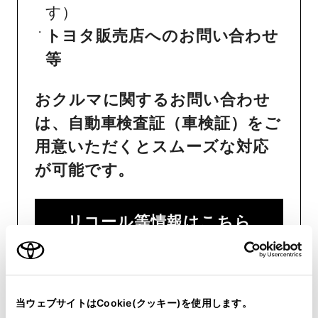
す）
トヨタ販売店へのお問い合わせ
等
おクルマに関するお問い合わせ
は、自動車検査証（車検証）をご
用意いただくとスムーズな対応
が可能です。
リコール等情報はこちら
当ウェブサイトはCookie(クッキー)を使用します。