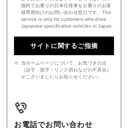
国内でお乗りの日本仕様車をお乗りのお客
様専用向けのお問い合わせ窓口です。This
service is only for customers who drive
Japanese specification vehicles in Japan.
サイトに関するご指摘
当ホームページについて、お気づきの点
（誤字・脱字・リンク切れなどの不具合）
がございましたらお知らせください。
お電話でお問い合わせ