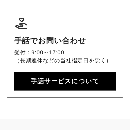
手話でお問い合わせ
受付：9:00～17:00
（長期連休などの当社指定日を除く）
手話サービスについて