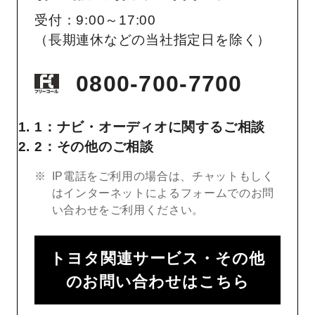
受付：9:00～17:00
（長期連休などの当社指定日を除く）
0800-700-7700
1：ナビ・オーディオに関するご相談
2：その他のご相談
IP電話をご利用の場合は、チャットもしく
はインターネットによるフォームでのお問
い合わせをご利用ください。
トヨタ関連サービス・その他
のお問い合わせはこちら