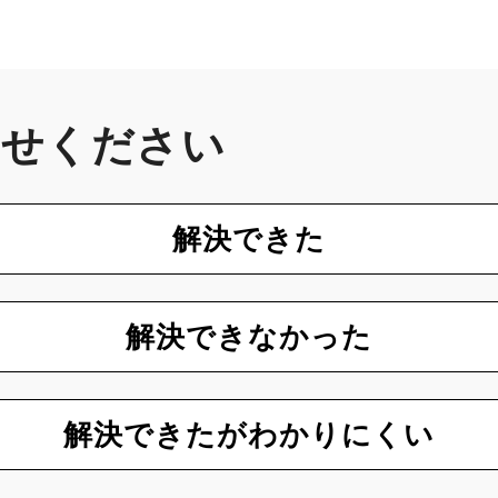
かせください
解決できた
解決できなかった
解決できたがわかりにくい