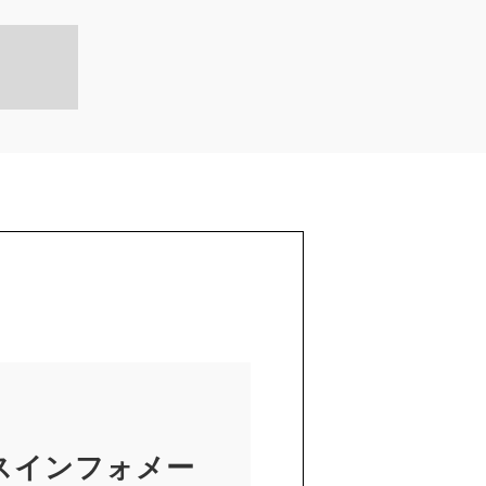
スインフォメー