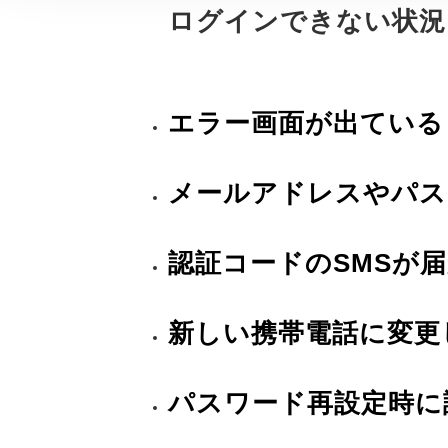
ログインできない状況
エラー画面が出ている
メールアドレスやパス
認証コードのSMSが
新しい携帯電話に変更
パスワード再設定時に