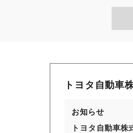
トヨタ自動車株
お知らせ
トヨタ自動車株