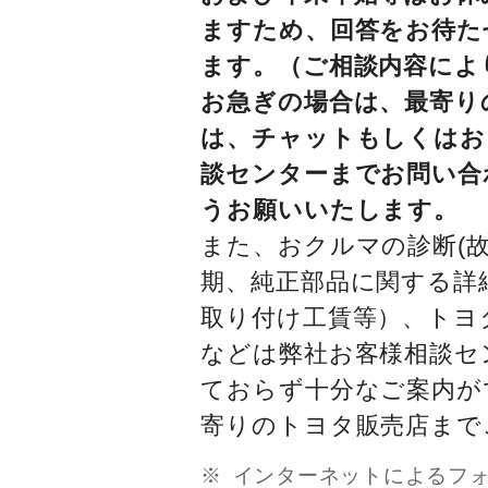
ますため、回答をお待た
ます。（ご相談内容によ
お急ぎの場合は、最寄り
は、チャットもしくはお
談センターまでお問い合
うお願いいたします。
また、おクルマの診断(故
期、純正部品に関する詳
取り付け工賃等）、トヨ
などは弊社お客様相談セ
ておらず十分なご案内が
寄りのトヨタ販売店まで
インターネットによるフ