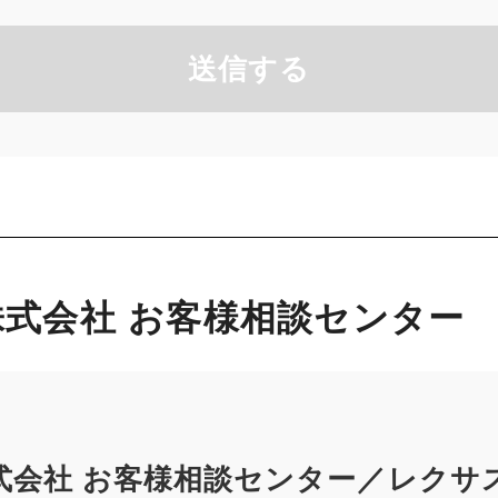
送信する
式会社 お客様相談センター
式会社 お客様相談センター／レクサ