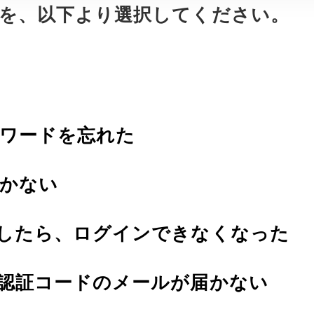
を、以下より選択してください。
ワードを忘れた
届かない
したら、ログインできなくなった
認証コードのメールが届かない