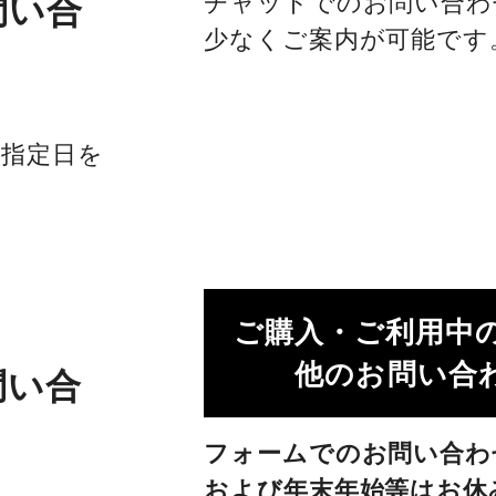
チャットでのお問い合わ
問い合
少なくご案内が可能です
社指定日を
ご購入・ご利用中
他のお問い合わ
問い合
フォームでのお問い合わ
および年末年始等はお休