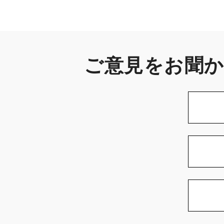
ご意見をお聞