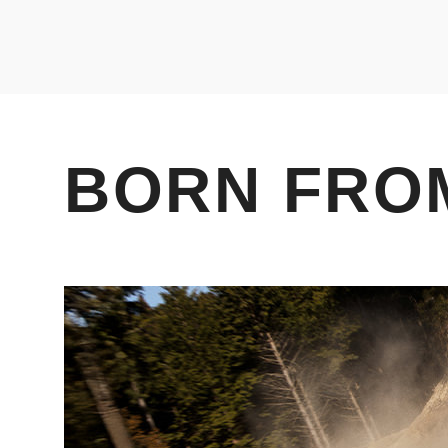
BORN FRO