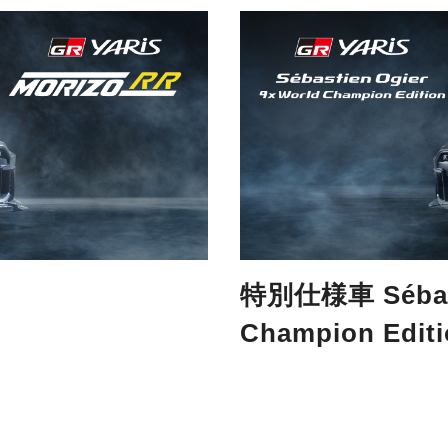
特別仕様車 Sébast
Champion Edit