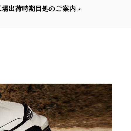
工場出荷時期目処のご案内