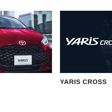
YARIS CROSS