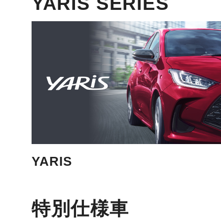
YARIS SERIES
YARIS
特別仕様車