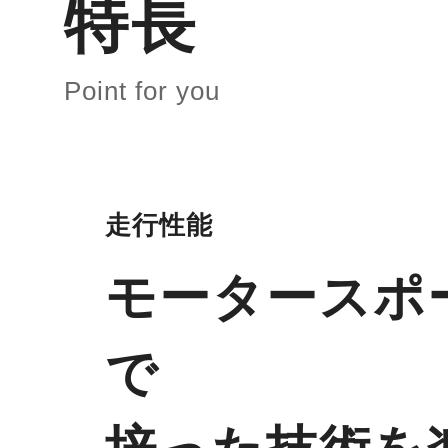
特長
Point for you
走行性能
モータースポ
で