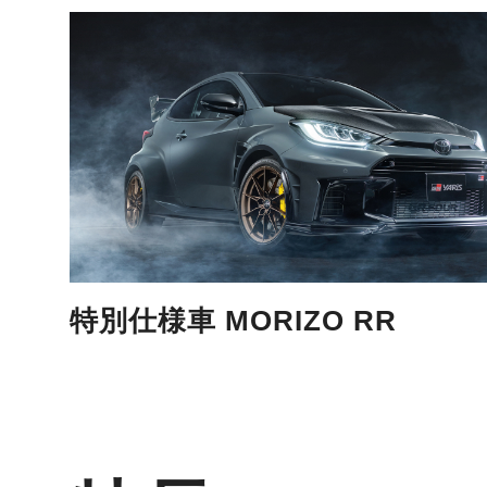
特別仕様車 MORIZO RR