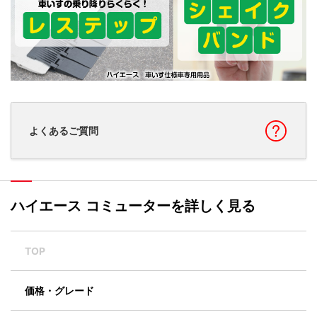
よくあるご質問
ハイエース コミューターを詳しく見る
TOP
価格・グレード