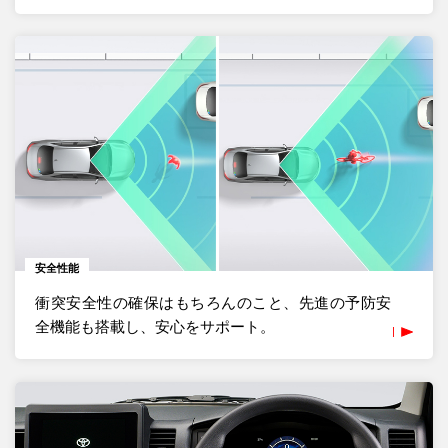
安全性能
衝突安全性の確保はもちろんのこと、先進の予防安
全機能も搭載し、安心をサポート。