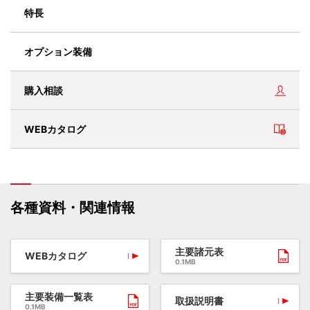
特長
オプション装備
購入相談
WEBカタログ
各種資料・関連情報
主要諸元表
WEBカタログ
0.1MB
主要装備一覧表
取扱説明書
0.1MB