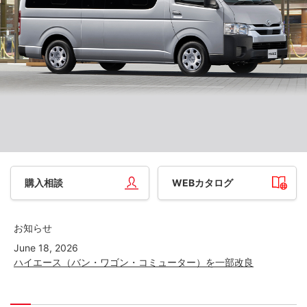
購入相談
WEBカタログ
お知らせ
June 18, 2026
ハイエース（バン・ワゴン・コミューター）を一部改良