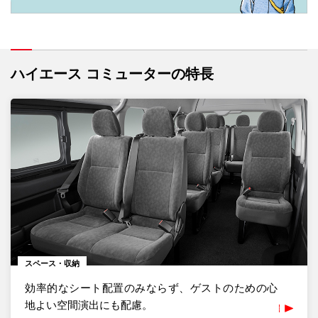
ハイエース コミューターの特長
スペース・収納
効率的なシート配置のみならず、ゲストのための心
地よい空間演出にも配慮。