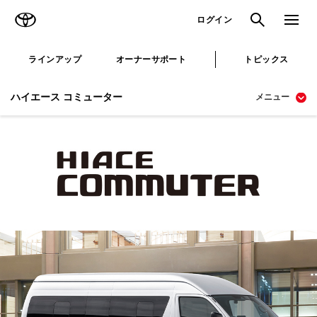
TOYOTA
検索
メニュ
ログイン
ラインアップ
オーナーサポート
トピックス
ハイエース コミューター
メニュー