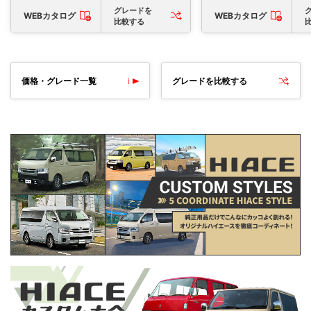
グレードを
WEBカタログ
WEBカタログ
比較する
価格・グレード一覧
グレードを比較する