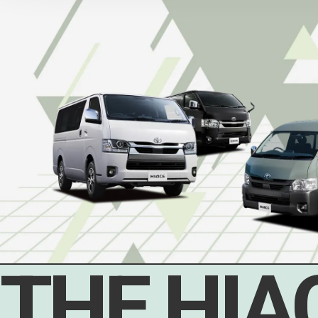
THE HIA