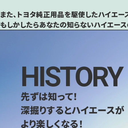
また、トヨタ純正用品を駆使したハイエー
もしかしたらあなたの知らないハイエース
HISTORY
先ずは知って！
深掘りするとハイエースが
より楽しくなる！