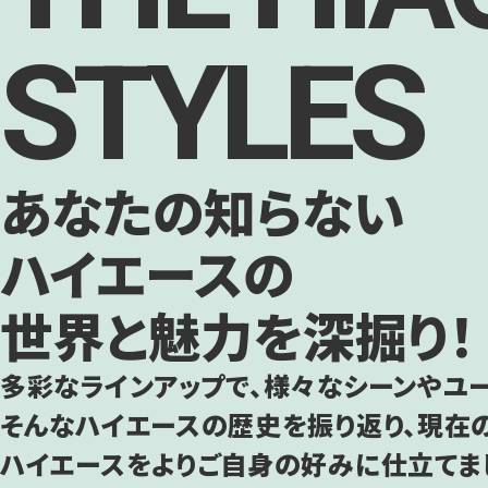
STYLES
あなたの知らない
ハイエースの
世界と魅力を深掘り！
多彩なラインアップで、様々なシーンやユー
そんなハイエースの歴史を振り返り、現在
ハイエースをよりご自身の好みに仕立てまし