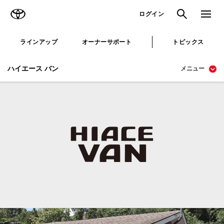
TOYOTA
検索
メニュ
ログイン
ラインアップ
オーナーサポート
トピックス
ハイエース バン
メニュー