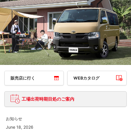
販売店に行く
WEBカタログ
工場出荷時期目処のご案内
お知らせ
June 18, 2026