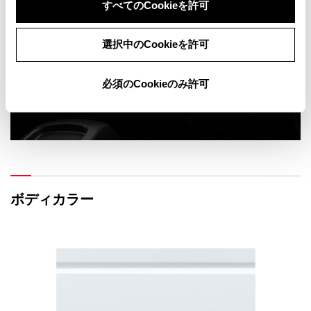
すべてのCookieを許可
INTERIOR
選択中のCookieを許可
内装
7photos
必須のCookieのみ許可
ボディカラー