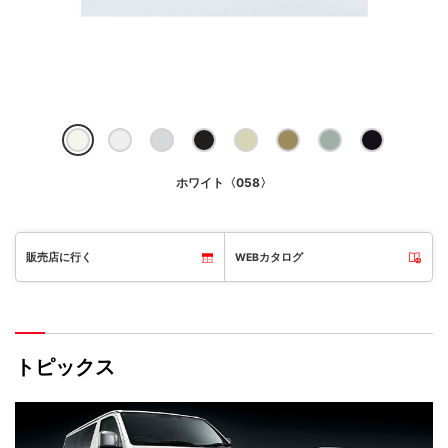
ホワイト〈058〉
販売店に行く
WEBカタログ
トピックス