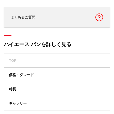
よくあるご質問
ハイエース バンを詳しく見る
TOP
価格・グレード
特長
ギャラリー