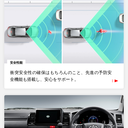
安全性能
衝突安全性の確保はもちろんのこと、先進の予防安
全機能も搭載し、安心をサポート。