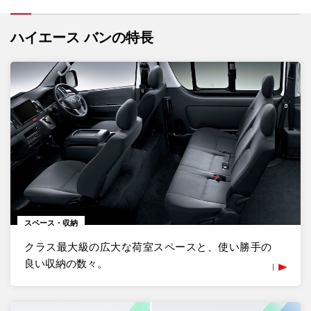
ハイエース バンの特長
スペース・収納
クラス最大級の広大な荷室スペースと、使い勝手の
良い収納の数々。