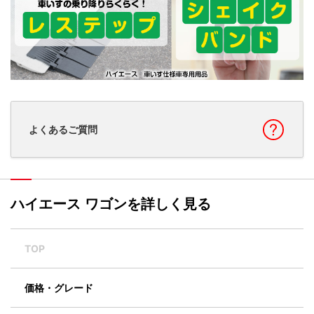
よくあるご質問
ハイエース ワゴンを詳しく見る
TOP
価格・グレード