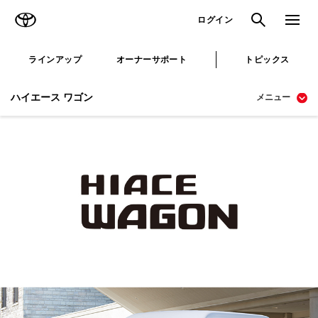
TOYOTA
検索
メニュ
ログイン
ラインアップ
オーナーサポート
トピックス
ハイエース ワゴン
メニュー