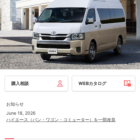
購入相談
WEBカタログ
お知らせ
June 18, 2026
ハイエース（バン・ワゴン・コミューター）を一部改良