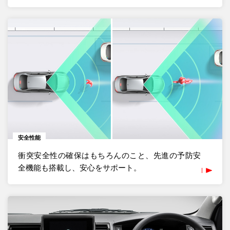
安全性能
衝突安全性の確保はもちろんのこと、先進の予防安
全機能も搭載し、安心をサポート。