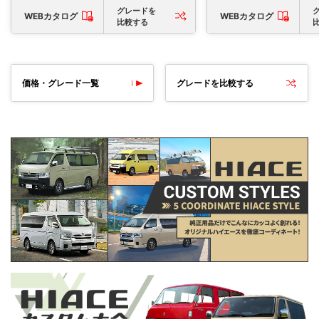
グレードを
WEBカタログ
WEBカタログ
比較する
価格・グレード一覧
グレードを比較する