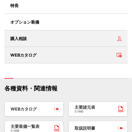
特長
オプション装備
購入相談
WEBカタログ
各種資料・関連情報
主要諸元表
WEBカタログ
0.1MB
主要装備一覧表
取扱説明書
0.1MB