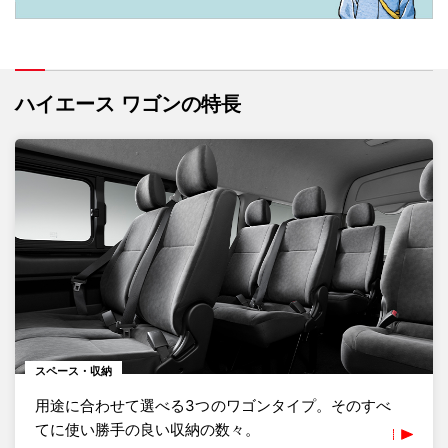
ハイエース ワゴンの特長
スペース・収納
用途に合わせて選べる3つのワゴンタイプ。そのすべ
てに使い勝手の良い収納の数々。