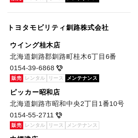
トヨタモビリティ釧路株式会社
ウイング桂木店
北海道釧路郡釧路町桂木6丁目6番
0154-39-6868
販売
レンタル
リース
メンテナンス
ピッカー昭和店
北海道釧路市昭和中央2丁目1番10号
0154-55-2711
販売
レンタル
リース
メンテナンス