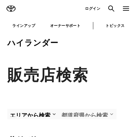
TOYOTA
検索
メニュ
ログイン
ラインアップ
オーナーサポート
トピックス
ハイランダー
販売店検索