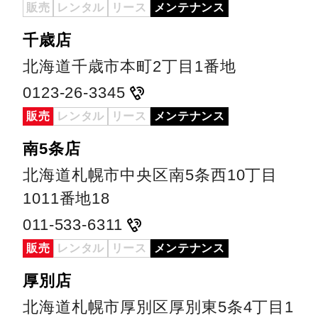
販売
レンタル
リース
メンテナンス
千歳店
北海道千歳市本町2丁目1番地
0123-26-3345
販売
レンタル
リース
メンテナンス
南5条店
北海道札幌市中央区南5条西10丁目
1011番地18
011-533-6311
販売
レンタル
リース
メンテナンス
厚別店
北海道札幌市厚別区厚別東5条4丁目1