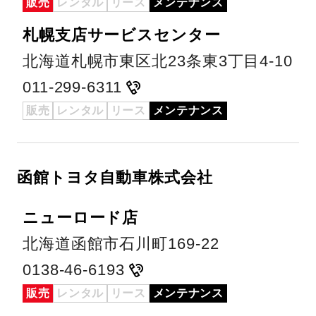
販売
レンタル
リース
メンテナンス
札幌支店サービスセンター
北海道札幌市東区北23条東3丁目4-10
011-299-6311
販売
レンタル
リース
メンテナンス
函館トヨタ自動車株式会社
ニューロード店
北海道函館市石川町169-22
0138-46-6193
販売
レンタル
リース
メンテナンス