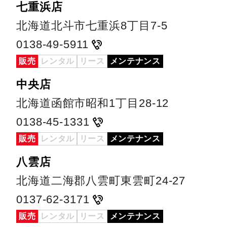
七重浜店
北海道北斗市七重浜8丁目7-5
0138-49-5911
販売
レンタル
リース
メンテナンス
中央店
北海道函館市昭和1丁目28-12
0138-45-1331
販売
レンタル
リース
メンテナンス
八雲店
北海道二海郡八雲町東雲町24-27
0137-62-3171
販売
レンタル
リース
メンテナンス