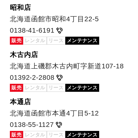
昭和店
北海道函館市昭和4丁目22-5
0138-41-6191
販売
レンタル
リース
メンテナンス
木古内店
北海道上磯郡木古内町字新道107-18
01392-2-2808
販売
レンタル
リース
メンテナンス
本通店
北海道函館市本通4丁目5-12
0138-55-1127
販売
レンタル
リース
メンテナンス