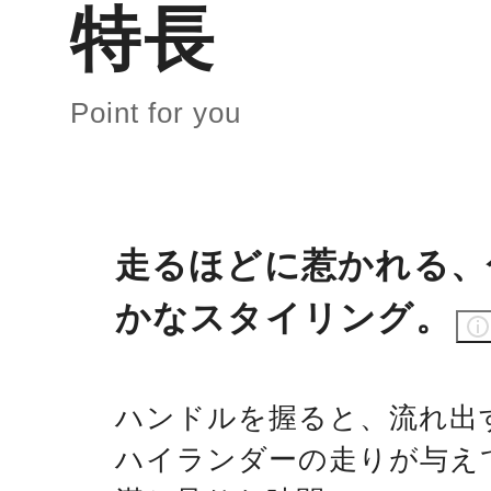
特長
Point for you
走るほどに惹かれる、
かなスタイリング。
ハンドルを握ると、流れ出
ハイランダーの走りが与え