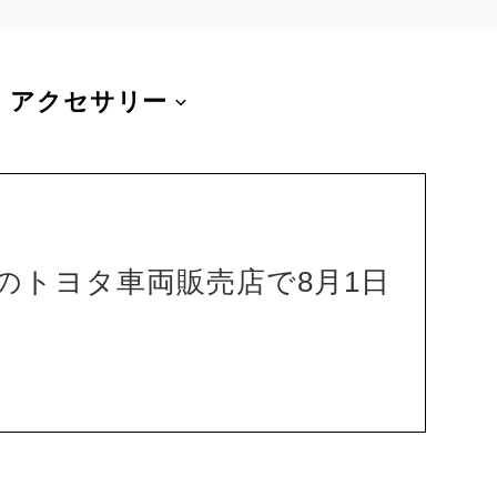
アクセサリー
のトヨタ車両販売店で8月1日