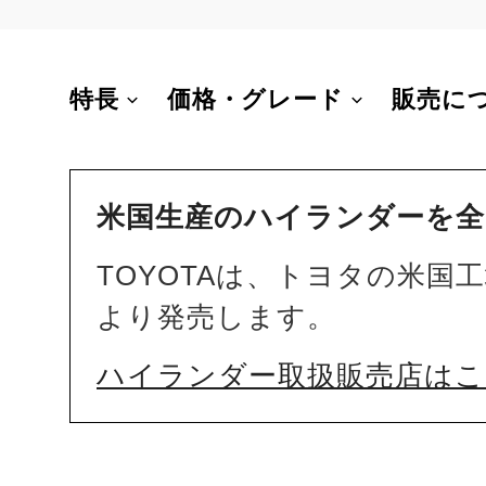
特長
価格・グレード
販売に
米国生産のハイランダーを全
TOYOTAは、トヨタの米
より発売します。
ハイランダー取扱販売店は