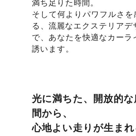
満ち足りた時間。
そして何よりパワフルさを
る、流麗なエクステリアデ
で、あなたを快適なカーラ
誘います。
光に満ちた、開放的な
間から、
心地よい走りが生まれ