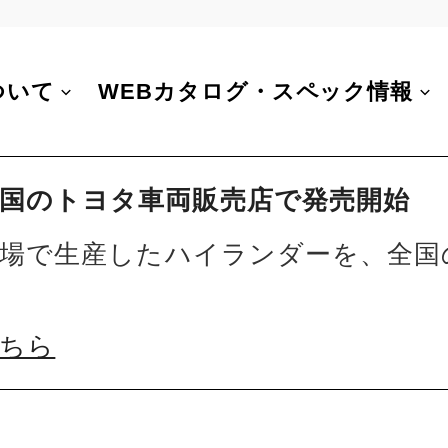
ついて
WEBカタログ・スペック情報
国のトヨタ車両販売店で発売開始
国工場で生産したハイランダーを、全国
こちら