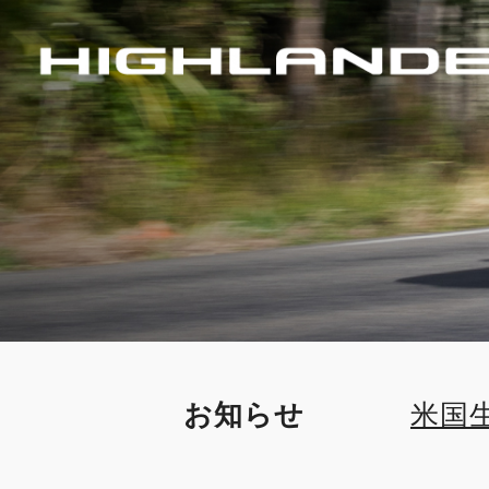
お知らせ
米国
売店