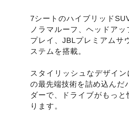
7シートのハイブリッドSU
ノラマルーフ、ヘッドアッ
プレイ、JBLプレミアムサ
ステムを搭載。
スタイリッシュなデザイン
の最先端技術を詰め込んだ
ダーで、ドライブがもっと
ります。