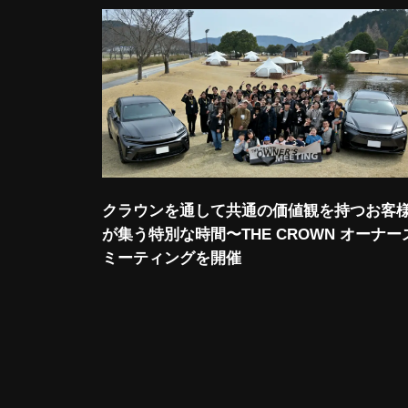
クラウンを通して共通の価値観を持つお客
が集う特別な時間〜THE CROWN オーナー
ミーティングを開催