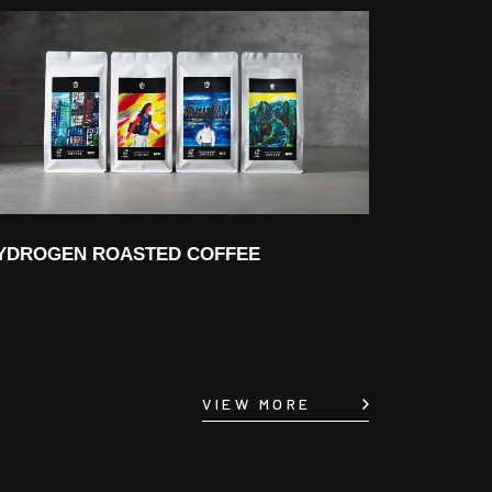
YDROGEN ROASTED COFFEE
VIEW MORE