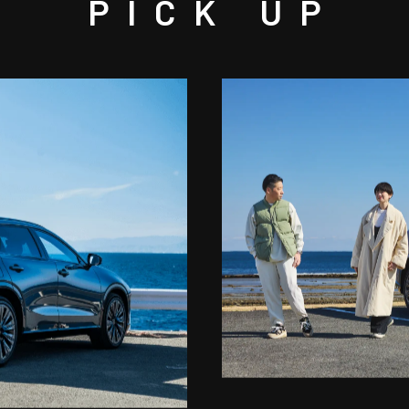
PICK UP