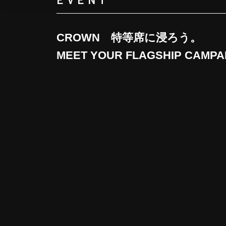
」をご覧ください。
CROWN　特等席に浸ろう。

MEET YOUR FLAGSHIP CAMPA