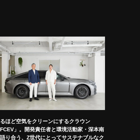
るほど空気をクリーンにするクラウン
FCEV」。開発責任者と環境活動家・深本南
語り合う、Z世代にとってサステナブルなク