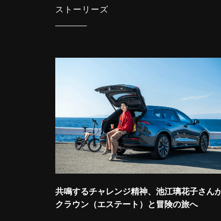
ストーリーズ
共鳴するチャレンジ精神、池江璃花子さん
クラウン（エステート）と冒険の旅へ