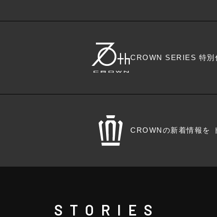
CROWN SERIES 特別仕
CROWNの新着情報を 
STORIES