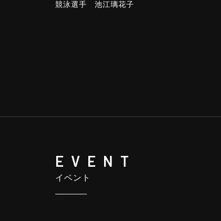
競泳選手 池江璃花子
EVENT
イベント