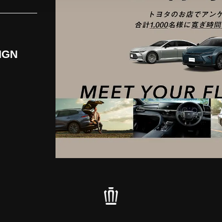
クラウンシリーズ 機能・特徴比較はこちら
IGN