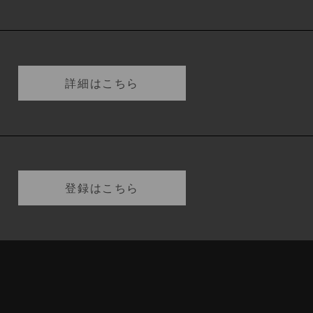
詳細はこちら
登録はこちら