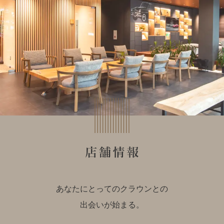
あなたにとってのクラウンとの
出会いが始まる。