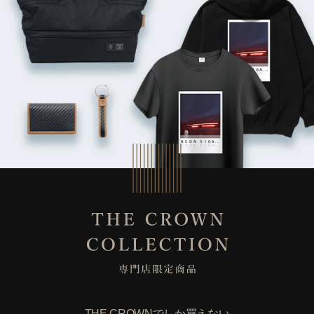
THE CROWNでしか買えない