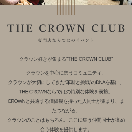
クラウン好きが集まる”THE CROWN CLUB”
クラウンを中心に集うコミュニティ。
クラウンが大切にしてきた“革新と挑戦”のDNAを基に、
THE CROWNならではの特別な体験を実施。
CROWNと共通する価値観を持った人同士が集まり、ま
たつながる。
クラウンのことはもちろん、ここに集う仲間同士が高め
合う体験を提供します。