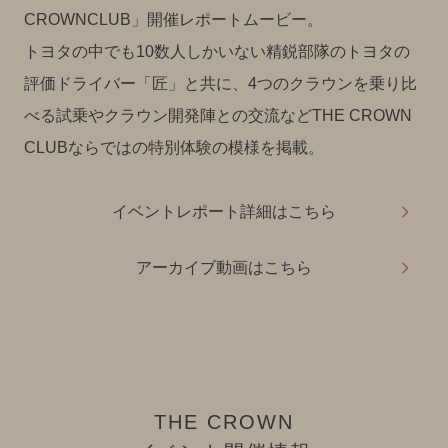
CROWNCLUB」開催レポートムービー。
トヨタの中でも10数人しかいない精鋭部隊のトヨタの
評価ドライバー「匠」と共に、4つのクラウンを乗り比
べる試乗やクラウン開発陣との交流などTHE CROWN
CLUBならではの特別体験の模様を掲載。
イベントレポート詳細はこちら
アーカイブ動画はこちら
THE CROWN