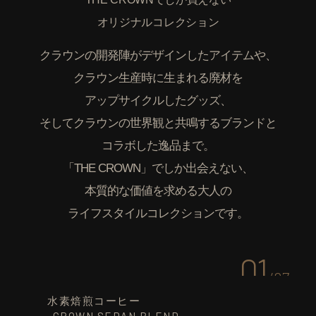
オリジナルコレクション
クラウンの開発陣がデザインしたアイテムや、
クラウン生産時に生まれる廃材を
アップサイクルしたグッズ、
そしてクラウンの世界観と共鳴するブランドと
コラボした逸品まで。
「THE CROWN」でしか出会えない、
本質的な価値を求める大人の
ライフスタイルコレクションです。
01
/
27
水素焙煎コーヒー
-CROWN SEDAN BLEND-