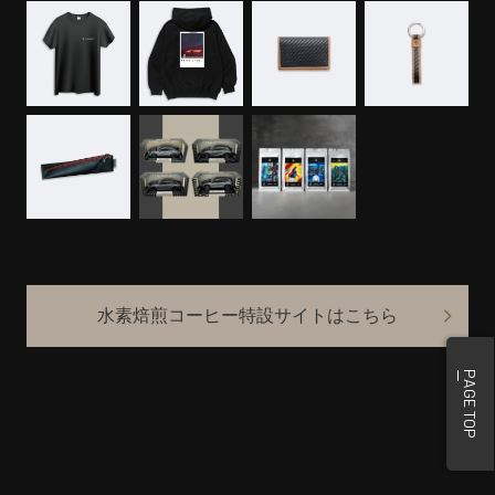
水素焙煎コーヒー特設サイトはこちら
PAGE TOP