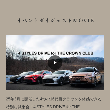
25年3月に開催した4つの16代目クラウンを体感できる
特別な試乗会「4 STYLES
DRIVE for THE