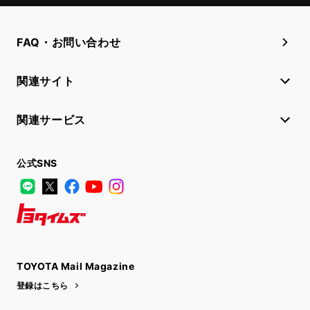
FAQ・お問い合わせ
関連サイト
関連サービス
公式SNS
LINE
X
Facebook
YouTube
Instagram
トヨタイムズ
TOYOTA Mail Magazine
登録はこちら
各店舗情報はこちら