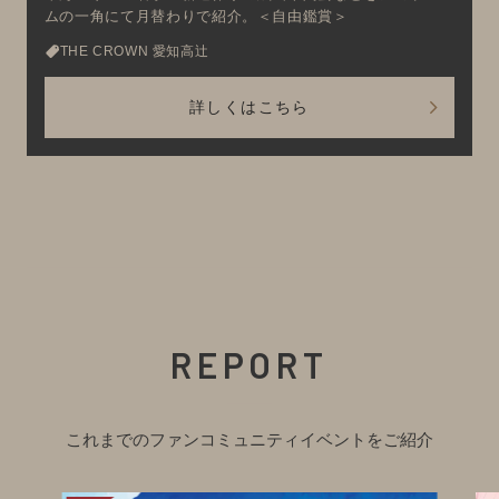
ムの一角にて月替わりで紹介。＜自由鑑賞＞
THE CROWN 愛知高辻
詳しくはこちら
REPORT
これまでのファンコミュニティイベントをご紹介