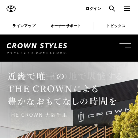
TOYOTA
検索
メニュ
ログイン
ラインアップ
オーナーサポート
トピックス