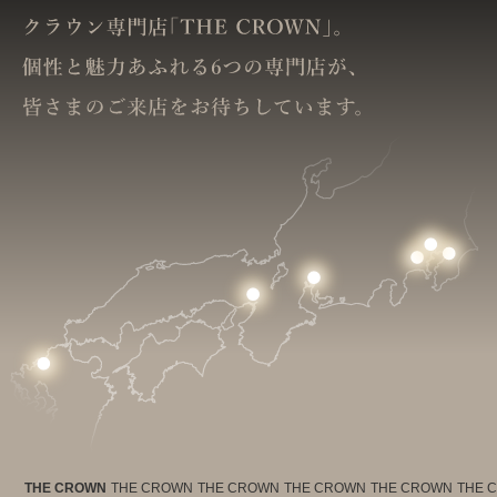
THE CROWN
THE CROWN
THE CROWN
THE CROWN
THE CROWN
THE 