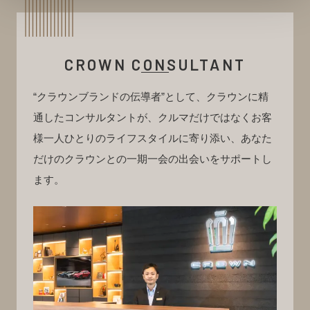
CROWN CONSULTANT
“クラウンブランドの伝導者”として、クラウンに精
通したコンサルタントが、
クルマだけではなくお客
様一人ひとりのライフスタイルに寄り添い、
あなた
だけのクラウンとの一期一会の出会いをサポートし
ます。