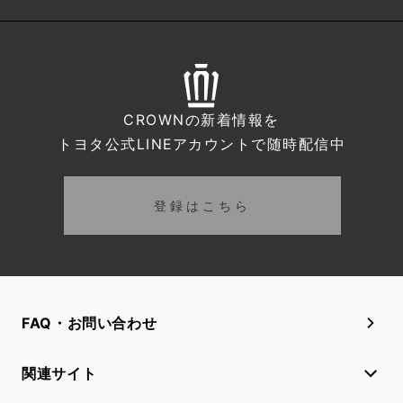
CROWNの新着情報を
トヨタ公式LINEアカウントで随時配信中
登録はこちら
FAQ・お問い合わせ
関連サイト