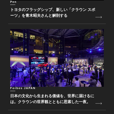
Pen
トヨタのフラッグシップ、新しい「クラウン スポ
ーツ」を青木昭夫さんと解剖する
Forbes JAPAN
日本の文化から生まれる価値を、世界に届けるに
は。クラウンの世界観とともに思索した一夜。