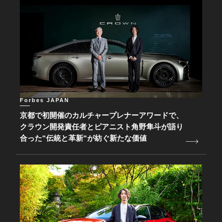
Forbes JAPAN
京都で初開催のカルチャープレナーアワードで、
クラウン開発責任者とピアニスト角野隼斗が語り
合った“伝統と革新“が紡ぐ新たな価値