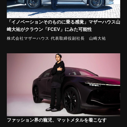
「イノベーションそのものに乗る感覚」マザーハウス山
崎大祐がクラウン「FCEV」にみた可能性
株式会社マザーハウス 代表取締役副社長 山崎大祐
ファッション界の寵児、マットメタルを着こなす