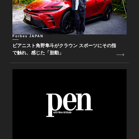
Forbes JAPAN
ピアニスト角野隼斗がクラウン スポーツにその指
で触れ、感じた「胎動」