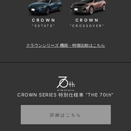
CROWN
CROWN
"ESTATE"
"CROSSOVER"
クラウンシリーズ 機能・特徴比較はこちら
CROWN SERIES 特別仕様車 “THE 70th”
詳細はこちら