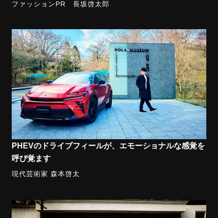
ファッションPR 長坂啓太郎
PHEVのドライブフィールが、エモーショナルな感覚を
呼び覚ます
現代芸術家 森本啓太