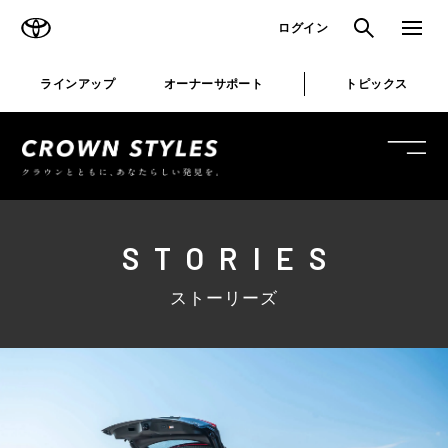
TOYOTA
検索
メニュ
ログイン
ラインアップ
オーナーサポート
トピックス
STORIES
ストーリーズ