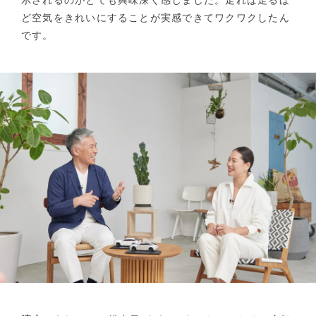
ど空気をきれいにすることが実感できてワクワクしたん
です。