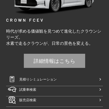
CROWN FCEV
時代が求める価値観を見つめて進化したクラウンシ
リーズ。
水素で走るクラウンが、日常の景色を変える。
詳細情報はこちら
見積りシミュレーション
試乗車検索
販売店検索