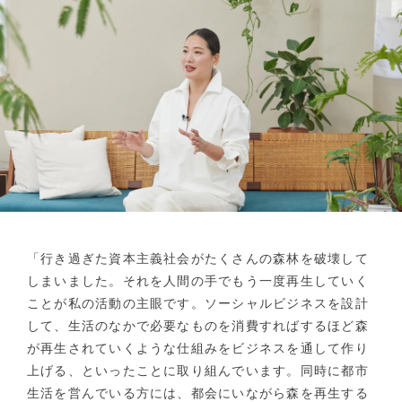
「行き過ぎた資本主義社会がたくさんの森林を破壊して
しまいました。それを人間の手でもう一度再生していく
ことが私の活動の主眼です。ソーシャルビジネスを設計
して、生活のなかで必要なものを消費すればするほど森
が再生されていくような仕組みをビジネスを通して作り
上げる、といったことに取り組んでいます。同時に都市
生活を営んでいる方には、都会にいながら森を再生する