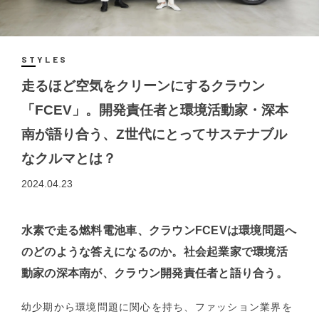
STYLES
走るほど空気をクリーンにするクラウン
「FCEV」。開発責任者と環境活動家・深本
南が語り合う、Z世代にとってサステナブル
なクルマとは？
2024.04.23
水素で走る燃料電池車、クラウンFCEVは環境問題へ
のどのような答えになるのか。社会起業家で環境活
動家の深本南が、クラウン開発責任者と語り合う。
幼少期から環境問題に関心を持ち、ファッション業界を