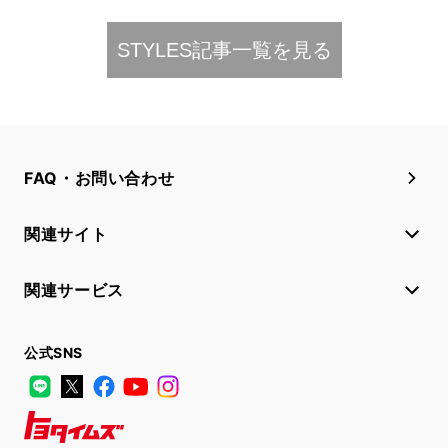
STYLES記事一覧を見る​
FAQ・お問い合わせ
関連サイト
関連サービス
公式SNS
LINE
X
Facebook
YouTube
Instagram