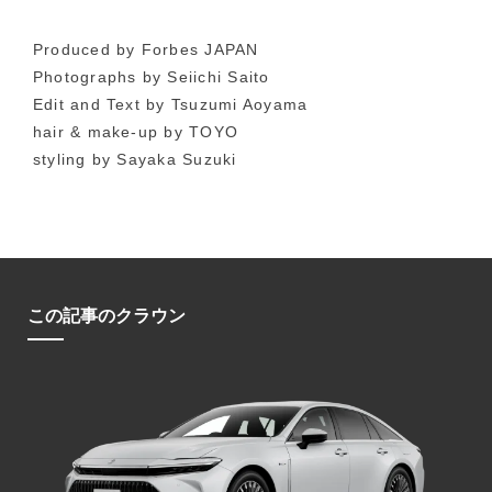
Produced by Forbes JAPAN
Photographs by Seiichi Saito
Edit and Text by Tsuzumi Aoyama
hair & make-up by TOYO
styling by Sayaka Suzuki
この記事のクラウン