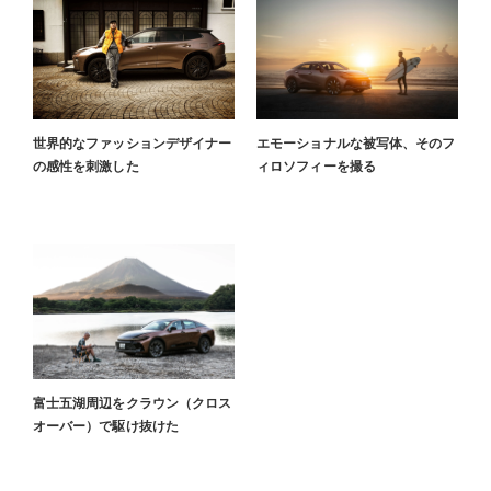
世界的なファッションデザイナー
エモーショナルな被写体、そのフ
の感性を刺激した
ィロソフィーを撮る
富士五湖周辺をクラウン（クロス
オーバー）で駆け抜けた