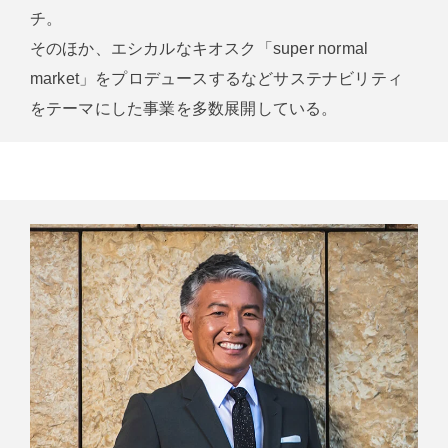
チ。
そのほか、エシカルなキオスク「super normal
market」をプロデュースするなどサステナビリティ
をテーマにした事業を多数展開している。