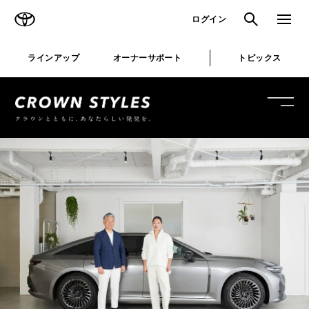
TOYOTA
検索
メニュ
ログイン
ラインアップ
オーナーサポート
トピックス