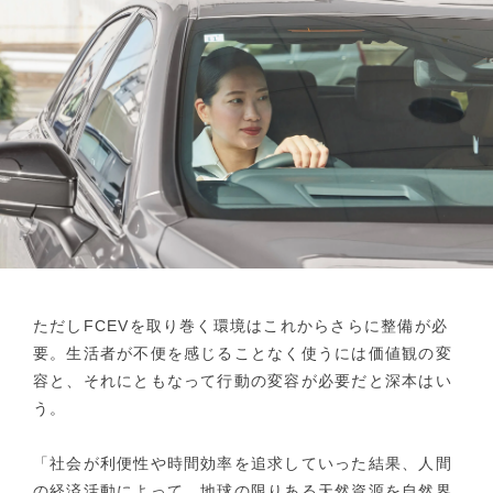
ただしFCEVを取り巻く環境はこれからさらに整備が必
要。生活者が不便を感じることなく使うには価値観の変
容と、それにともなって行動の変容が必要だと深本はい
う。
「社会が利便性や時間効率を追求していった結果、人間
の経済活動によって、地球の限りある天然資源を自然界