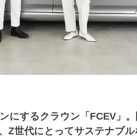
ンにするクラウン「FCEV」
、Z世代にとってサステナブル