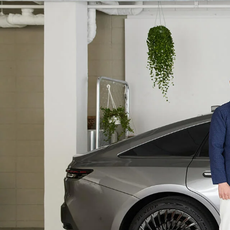
」をご覧ください。