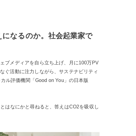
えになるのか。社会起業家で
ブメディアを自ら立ち上げ、月に100万PV
つなぐ活動に注力しながら、サステナビリティ
評価機関「Good on You」の日本版
とはなにかと尋ねると、答えはCO2を吸収し