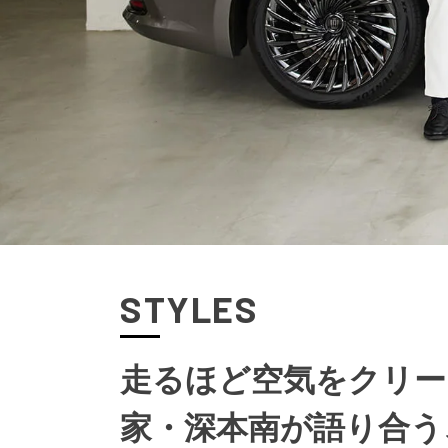
STYLES
走るほど空気をクリー
家・深本南が語り合う