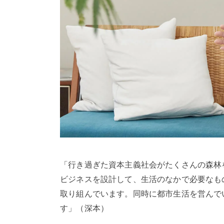
「行き過ぎた資本主義社会がたくさんの森林
ビジネスを設計して、生活のなかで必要なも
取り組んでいます。同時に都市生活を営んで
す」（深本）