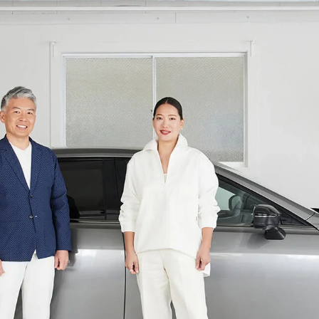
クラウンシリーズ 機能・特徴比較はこちら