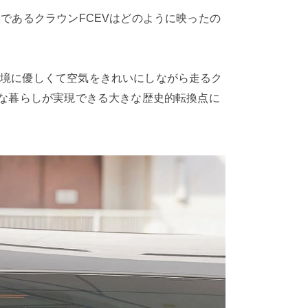
であるクラウンFCEVはどのように映ったの
環境に優しくて空気をきれいにしながら走るク
ルな暮らしが実現できる大きな歴史的転換点に