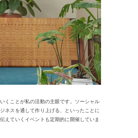
ていくことが私の活動の主眼です。ソーシャル
ビジネスを通して作り上げる、といったことに
を伝えていくイベントも定期的に開催していま