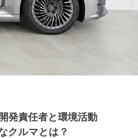
。開発責任者と環境活動
なクルマとは？