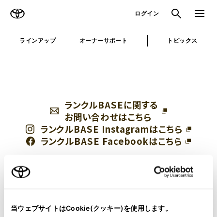
TOYOTA
検索
メニュ
ログイン
ラインアップ
オーナーサポート
トピックス
ランクルBASEに関する
お問い合わせはこちら
ランクルBASE Instagramはこちら
ランクルBASE Facebookはこちら
当ウェブサイトはCookie(クッキー)を使用します。
トヨタ車体株式会社
株式会社東海特装車
|