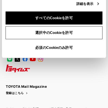
詳細を表示
FAQ・お問い合わせ
すべてのCookieを許可
関連サイト
選択中のCookieを許可
関連サービス
必須のCookieのみ許可
公式SNS
LINE
X
Facebook
YouTube
Instagram
トヨタイムズ
TOYOTA Mail Magazine
登録はこちら