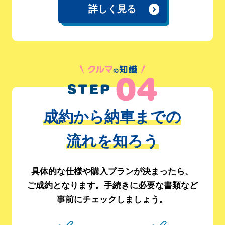
詳しく見る
成約から納車までの
流れを知ろう
具体的な仕様や購入プランが決まったら、
ご成約となります。
手続きに必要な書類など
事前にチェックしましょう。