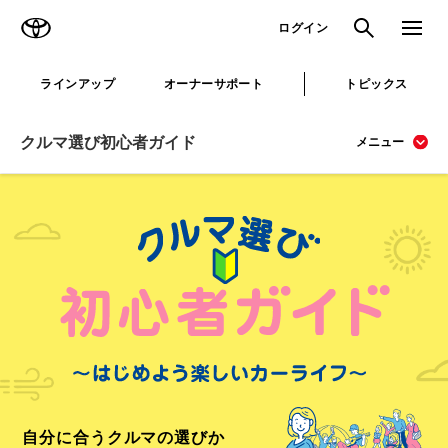
TOYOTA
検索
メニュ
ログイン
ラインアップ
オーナーサポート
トピックス
クルマ選び初心者ガイド
メニュー
自分に合うクルマの選びか