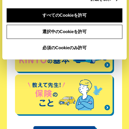
すべてのCookieを許可
選択中のCookieを許可
必須のCookieのみ許可