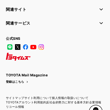
関連サイト
関連サービス
公式SNS
LINE
X
Facebook
YouTube
Instagram
トヨタイムズ
TOYOTA Mail Magazine
登録はこちら
サイトマップ
サイト利用について
個人情報の取扱いについて
TOYOTAアカウント利用規約
反社会的勢力に対する基本方針
企業情報
リコール情報