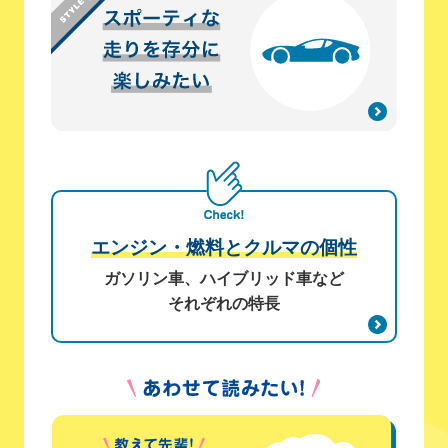
エンジン・燃料とクルマの個性
ガソリン車、ハイブリッド車など
それぞれの特長