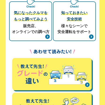
気になったクルマを
知っておきたい
もっと調べてみよう
安全技術
販売店、
様々なシーンで
オンラインでの調べ方
安全運転をサポート