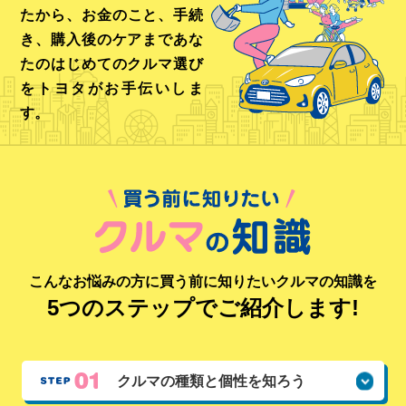
たから、
お金のこと、手続
き、購入後のケアまで
あな
たのはじめてのクルマ選び
をトヨタがお手伝いしま
す。
こんなお悩みの方に買う前に知りたいクルマの知識を
5つのステップでご紹介します!
クルマの種類と
個性を知ろう