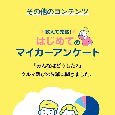
その他のコンテンツ
「みんなはどうした?」
クルマ選びの先輩に聞きました。