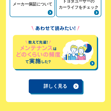
トヨタユーザーの
メーカー保証について
カーライフをチェック
詳しく見る