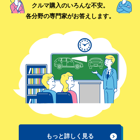
クルマ購入のいろんな不安。
各分野の専門家がお答えします。
もっと詳しく見る