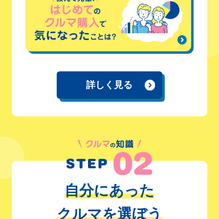
詳しく見る
自分にあった
クルマを選ぼう