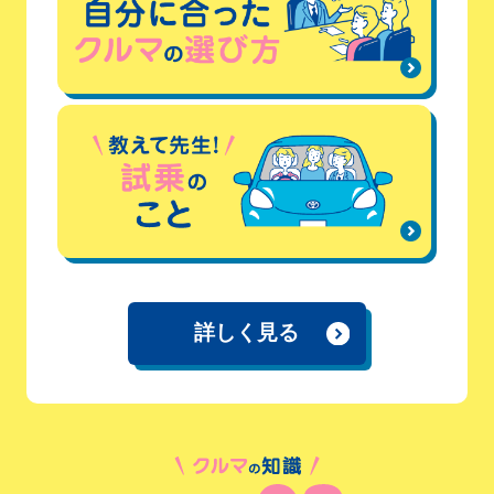
詳しく見る