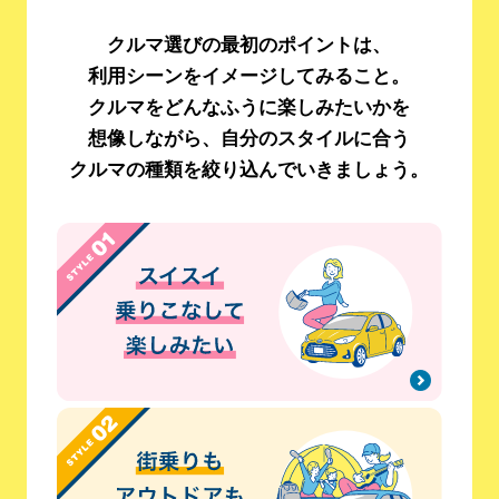
クルマ選びの最初のポイントは、
利用シーンをイメージしてみること。
クルマをどんなふうに楽しみたいかを
想像しながら、
自分のスタイルに合う
クルマの種類を絞り込んでいきましょう。