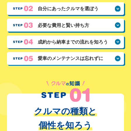
自分にあった
クルマを選ぼう
必要な費用と
賢い持ち方
成約から納車までの流れを知ろう
愛車のメンテナンスは忘れずに
クルマの種類と
個性を知ろう