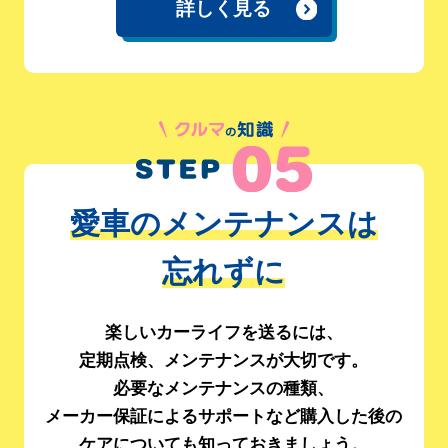
詳しく見る
愛車のメンテナンスは
忘れずに
楽しいカーライフを送るには、
定期点検、メンテナンスが大切です。
必要なメンテナンスの種類、
メーカー保証によるサポートなど
購入した後の
ケアについても知っておきましょう。