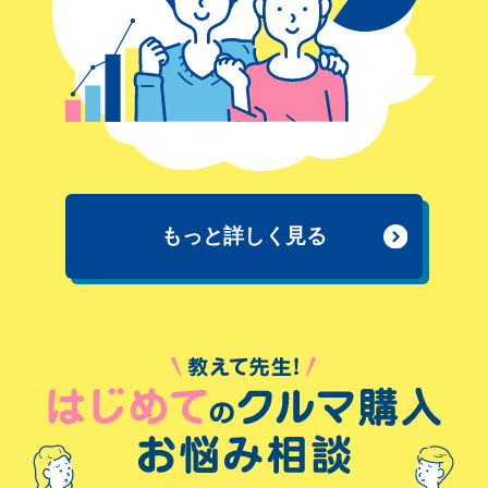
もっと詳しく見る