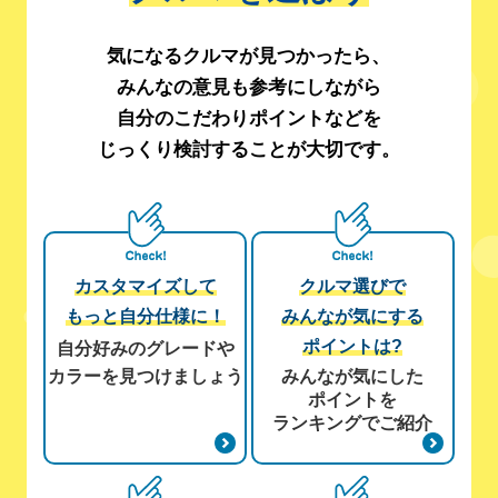
気になるクルマが見つかったら、
みんなの意見も参考にしながら
自分のこだわりポイントなどを
じっくり検討することが大切です。
カスタマイズして
クルマ選びで
もっと自分仕様に！
みんなが
気にする
ポイントは?
自分好みのグレードや
カラーを見つけましょう
みんなが気にした
ポイントを
ランキングでご紹介