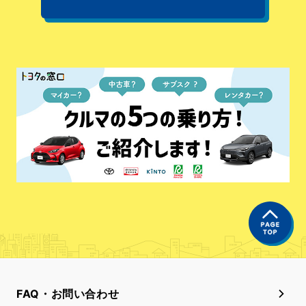
FAQ・お問い合わせ