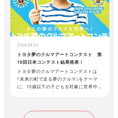
2026.04.23
トヨタ夢のクルマアートコンテスト 第
19回日本コンテスト結果発表！
トヨタ夢のクルマアートコンテストは
｢未来の町で走る夢のクルマ｣をテーマ
に、15歳以下の子どもを対象に世界中で
実施している子どもだけのアートコンテ
ストです。
SDGsの取り組みの一つとして、グロー
バルで取り組み続けています。これまで