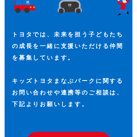
トヨタでは、未来を担う⼦どもたち
の成⻑を
⼀緒に⽀援いただける仲間
を募集しています。
キッズトヨタまなぶパークに関する
お問い合わせや
連携等のご相談は、
下記よりお願いします。