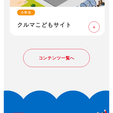
小学生
クルマこどもサイト
コンテンツ一覧へ