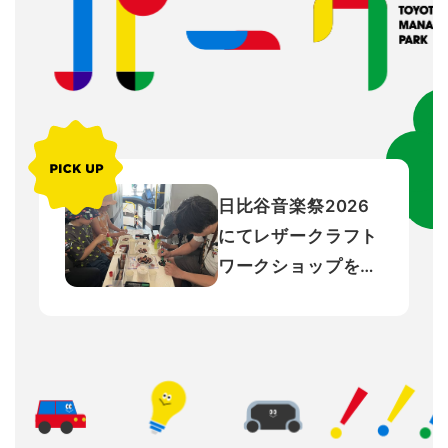
活動紹介
コンテンツ紹介
日比谷音楽祭2026
にてレザークラフト
お知らせ
ワークショップを行
いました！