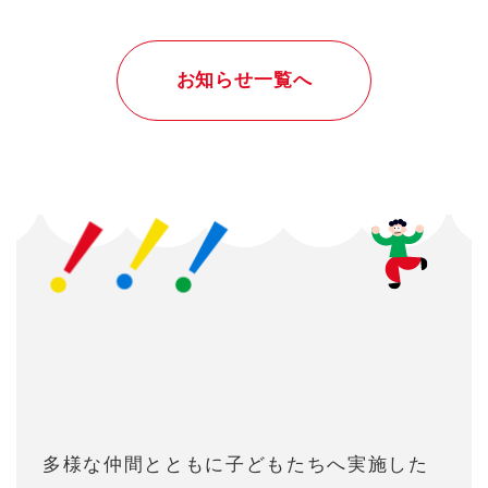
お知らせ一覧へ
多様な仲間とともに⼦どもたちへ実施した