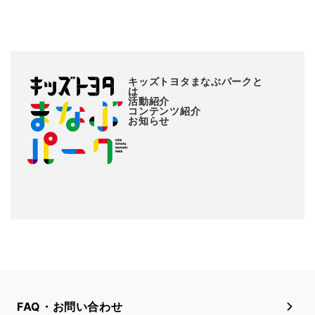
キッズトヨタまなぶパークと
は
活動紹介
コンテンツ紹介
お知らせ
FAQ・お問い合わせ