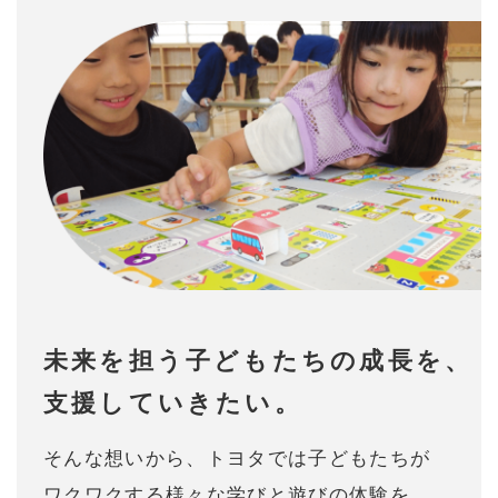
未来を担う子どもたちの成長を、
支援していきたい。
そんな想いから、トヨタでは⼦どもたちが
ワクワクする様々な学びと遊びの体験を