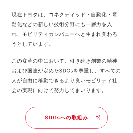
現在トヨタは、コネクティッド・自動化・電
動化などの新しい技術分野にも一層力を入
れ、モビリティカンパニーへと生まれ変わろ
うとしています。
この変革の中において、引き続き創業の精神
および国連が定めたSDGsを尊重し、すべての
人が自由に移動できるより良いモビリティ社
会の実現に向けて努力してまいります。
SDGsへの取組み