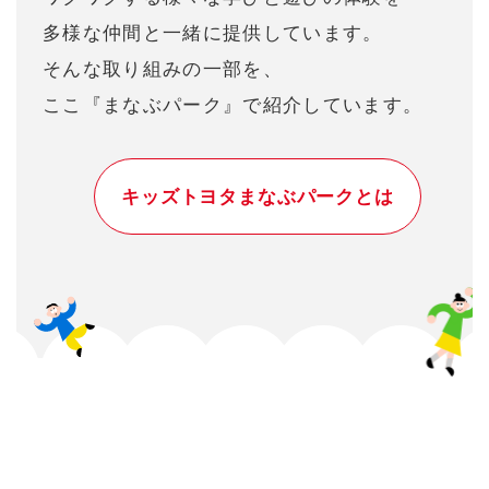
多様な仲間と⼀緒に提供しています。
そんな取り組みの⼀部を、
ここ『まなぶパーク』で紹介しています。
キッズトヨタまなぶパークとは