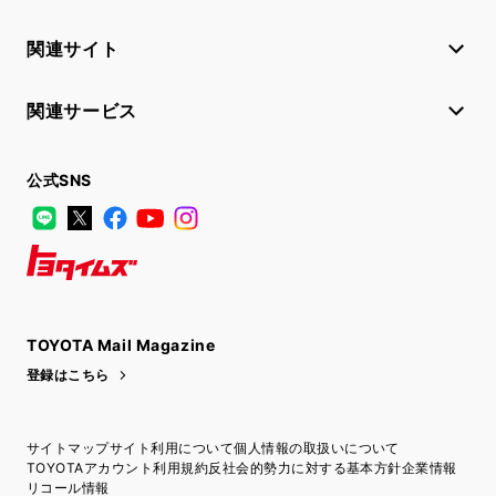
関連サイト
関連サービス
公式SNS
LINE
X
Facebook
YouTube
Instagram
トヨタイムズ
TOYOTA Mail Magazine
登録はこちら
サイトマップ
サイト利用について
個人情報の取扱いについて
TOYOTAアカウント利用規約
反社会的勢力に対する基本方針
企業情報
リコール情報