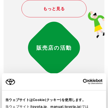
もっと見る
販売店の活動
当ウェブサイトはCookie(クッキー)を使用します。
当ウェブサイト(
toyota.jp
、
manual.toyota.jp
)では