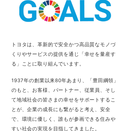
トヨタは、革新的で安全かつ高品質なモノづ
くりやサービスの提供を通じ「幸せを量産す
る」ことに取り組んでいます。
1937年の創業以来80年あまり、「豊田綱領」
のもと、お客様、パートナー、従業員、そし
て地域社会の皆さまの幸せをサポートするこ
とが、企業の成長にも繋がると考え、安全
で、環境に優しく、誰もが参画できる住みや
すい社会の実現を目指してきました。