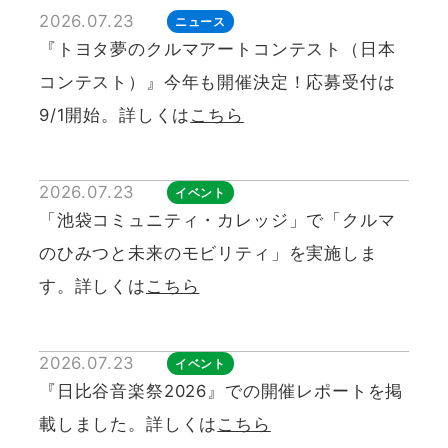
2026.07.23
ニュース
『トヨタ夢のクルマアートコンテスト（日本
コンテスト）』今年も開催決定！応募受付は
9/1開始。詳しくは
こちら
2026.07.23
イベント
「池袋コミュニティ・カレッジ」で「クルマ
のひみつと未来のモビリティ」を実施しま
す。詳しくは
こちら
2026.07.23
イベント
『日比谷音楽祭2026』での開催レポートを掲
載しました。詳しくは
こちら