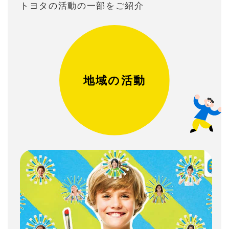
トヨタの活動の⼀部をご紹介
地域の活動