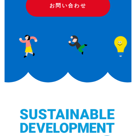
お問い合わせ