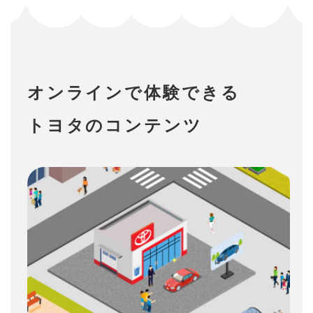
オンラインで体験できる
トヨタのコンテンツ