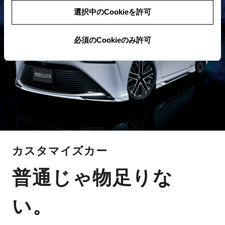
選択中のCookieを許可
必須のCookieのみ許可
カスタマイズカー
普通じゃ物足りな
い。