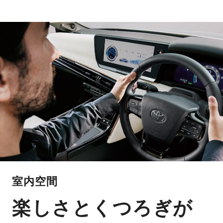
室内空間
楽しさとくつろぎが