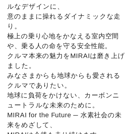
ルなデザインに、
意のままに操れるダイナミックな走
り。
極上の乗り心地をかなえる室内空間
や、乗る人の命を守る安全性能。
クルマ本来の魅力をMIRAIは磨き上げ
ました。
みなさまからも地球からも愛される
クルマでありたい。
地球に負荷をかけない、カーボンニ
ュートラルな未来のために。
MIRAI for the Future ─ 水素社会の未
来をめざして、