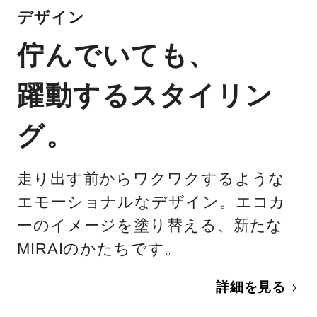
デザイン
佇んでいても、
躍動するスタイリン
グ。
走り出す前からワクワクするような
エモーショナルなデザイン。エコカ
ーのイメージを塗り替える、新たな
MIRAIのかたちです。
詳細を見る