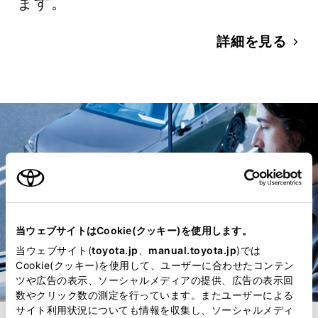
ます。
詳細を見る
当ウェブサイトはCookie(クッキー)を使用します。
当ウェブサイト(
toyota.jp
、
manual.toyota.jp
)では
Cookie(クッキー)を使用して、ユーザーに合わせたコンテン
ツや広告の表示、ソーシャルメディアの提供、広告の表示回
数やクリック数の測定を行っています。またユーザーによる
サイト利用状況についても情報を収集し、ソーシャルメディ