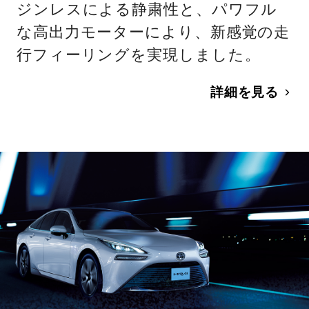
ジンレスによる静粛性と、パワフル
な高出力モーターにより、新感覚の走
行フィーリングを実現しました。
詳細を見る