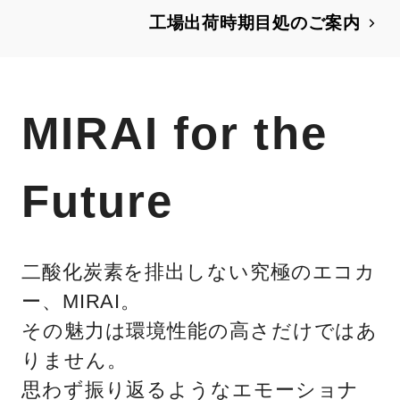
工場出荷時期目処のご案内
MIRAI for the
Future
二酸化炭素を排出しない究極のエコカ
ー、MIRAI。
その魅力は環境性能の高さだけではあ
りません。
思わず振り返るようなエモーショナ