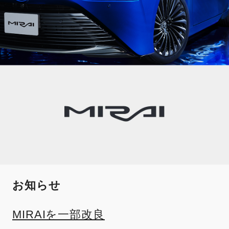
お知らせ
MIRAIを一部改良