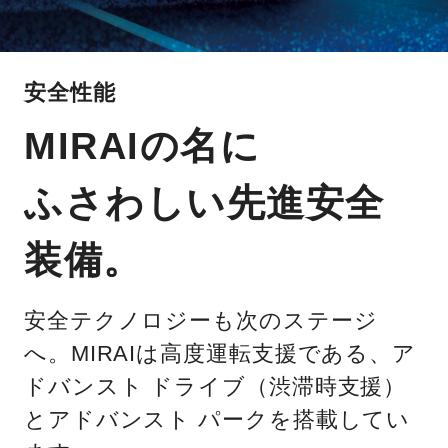
安全性能
MIRAIの名に
ふさわしい先進安全
装備。
安全テクノロジーも次のステージ
へ。MIRAIは高度運転支援である、ア
ドバンスト ドライブ（渋滞時支援）
とアドバンスト パークを搭載してい