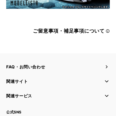
ご留意事項・補足事項について
FAQ・お問い合わせ
関連サイト
関連サービス
公式SNS