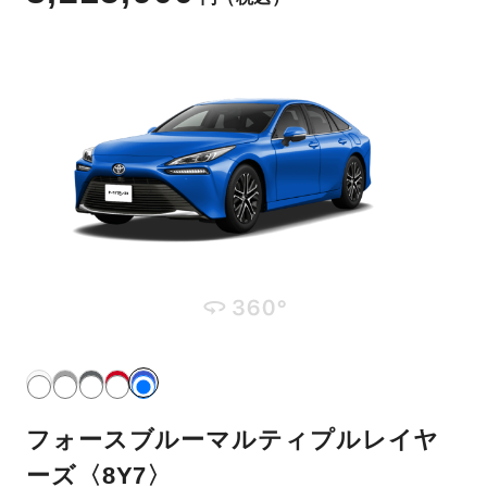
フォースブルーマルティプルレイヤ
ーズ〈8Y7〉