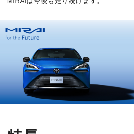
MIRAIは今後も走り続けます。