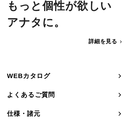
もっと個性が欲しい
アナタに。
詳細を見る
WEBカタログ
よくあるご質問
仕様・諸元