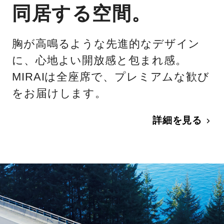
同居する空間。
胸が高鳴るような先進的なデザイン
に、心地よい開放感と包まれ感。
MIRAIは全座席で、プレミアムな歓び
をお届けします。
詳細を見る