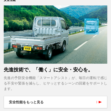
先進技術で、「働く」に安全・安心を。
先進の予防安全機能「スマートアシスト」が、毎日の運転で感じ
る不安や緊張を減らし、ヒヤッとするシーンの回避をサポートし
ます。
安全性能をもっと見る