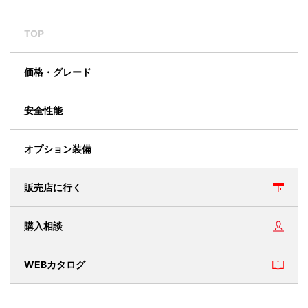
TOP
価格・グレード
安全性能
オプション装備
販売店に行く
購入相談
WEBカタログ