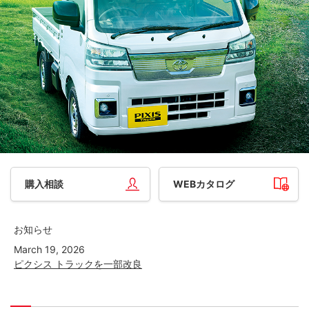
購入相談
WEBカタログ
お知らせ
March 19, 2026
ピクシス トラックを一部改良