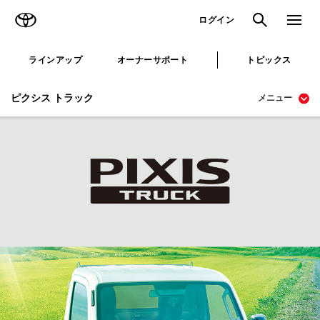
TOYOTA
検索
メニュ
ログイン
ラインアップ
オーナーサポート
トピックス
ピクシス トラック
メニュー