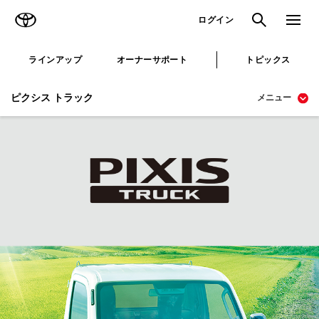
TOYOTA
検索
メニュ
ログイン
ラインアップ
オーナーサポート
トピックス
ピクシス トラック
メニュー