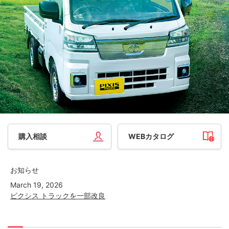
購入相談
WEBカタログ
お知らせ
March 19, 2026
ピクシス トラックを一部改良