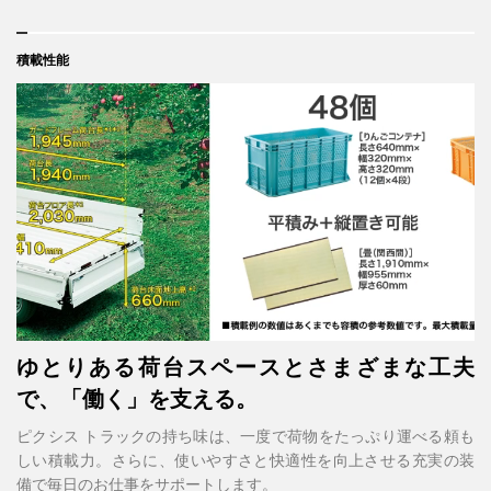
積載性能
ゆとりある荷台スペースとさまざまな工夫
で、「働く」を支える。
ピクシス トラックの持ち味は、一度で荷物をたっぷり運べる頼も
しい積載力。さらに、使いやすさと快適性を向上させる充実の装
備で毎日のお仕事をサポートします。