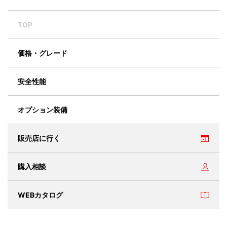
TOP
価格・グレード
安全性能
オプション装備
販売店に行く
購入相談
WEBカタログ