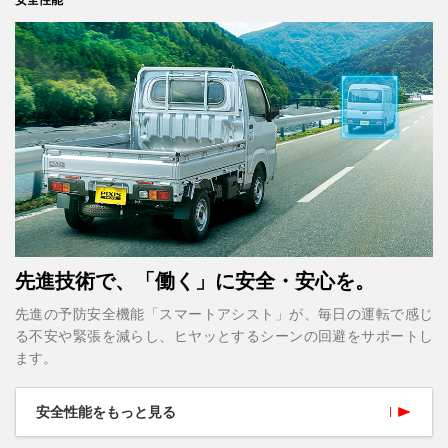
先進技術で、「働く」に安全・安心を。
先進の予防安全機能「スマートアシスト」が、毎日の運転で感じ
る不安や緊張を減らし、ヒヤッとするシーンの回避をサポートし
ます。
安全性能をもっと見る