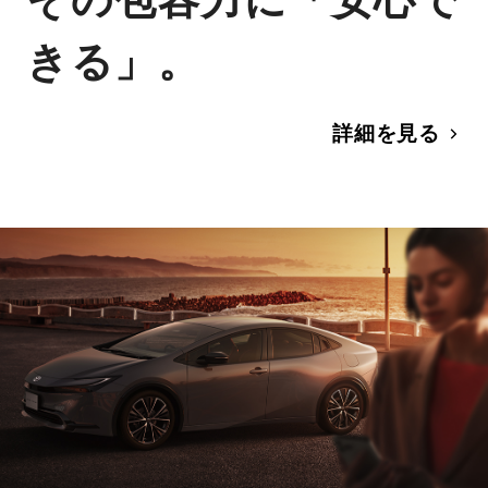
きる」。
詳細を見る