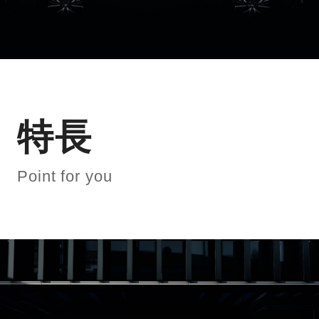
特長
Point for you