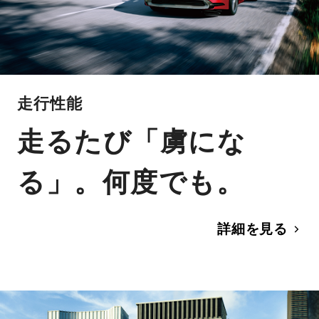
走行性能
走るたび「虜にな
る」。何度でも。
詳細を見る