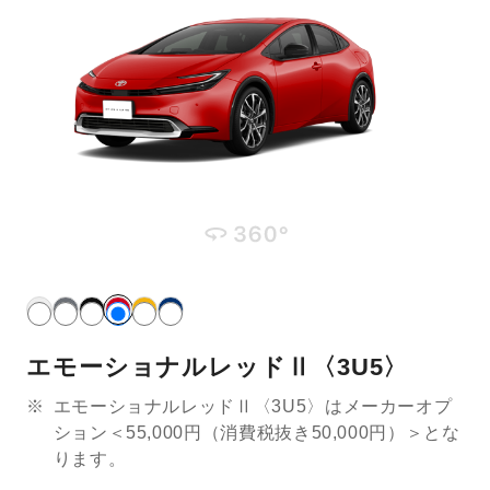
エモーショナルレッドⅡ〈3U5〉
※
エモーショナルレッドⅡ〈3U5〉はメーカーオプ
ション＜55,000円（消費税抜き50,000円）＞とな
ります。