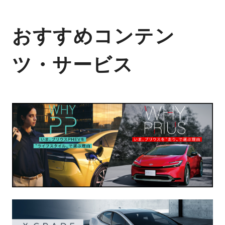
おすすめコンテン
ツ・サービス