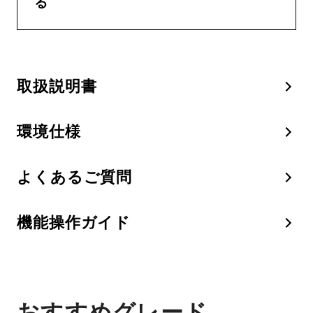
る
取扱説明書
環境仕様
よくあるご質問
機能操作ガイド
おすすめグレード