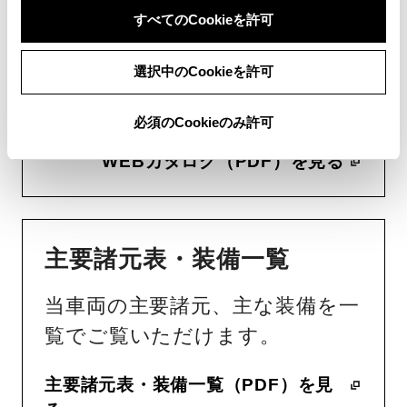
すべてのCookieを許可
WEBカタログ
選択中のCookieを許可
当車両のWEBカタログ（PDF）
をご覧いただけます。
必須のCookieのみ許可
WEBカタログ（PDF）を見る
主要諸元表・装備一覧
当車両の主要諸元、主な装備を一
覧でご覧いただけます。
主要諸元表・装備一覧（PDF）を見