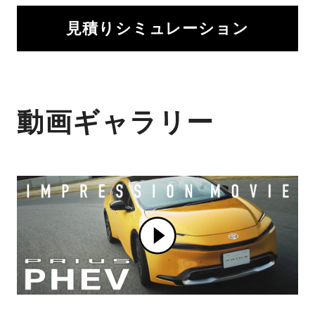
見積りシミュレーション
動画ギャラリー