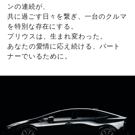
ンの連続が、
共に過ごす日々を繋ぎ、一台のクルマ
を特別な存在にする。
プリウスは、生まれ変わった。
あなたの愛情に応え続ける、パート
ナーでいるために。