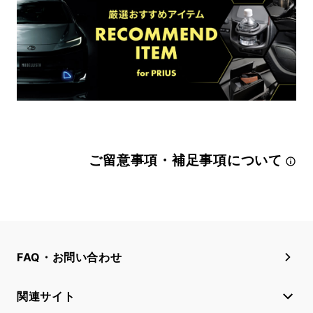
ご留意事項・補足事項について
FAQ・お問い合わせ
関連サイト