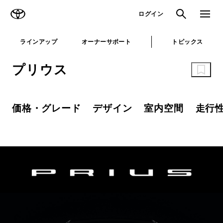
TOYOTA
検索
メニュ
ログイン
ラインアップ
オーナーサポート
トピックス
プリウス
価格・グレード
デザイン
室内空間
走行