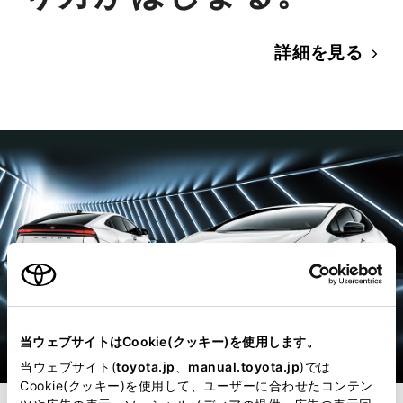
詳細を見る
当ウェブサイトはCookie(クッキー)を使用します。
当ウェブサイト(
toyota.jp
、
manual.toyota.jp
)では
Cookie(クッキー)を使用して、ユーザーに合わせたコンテン