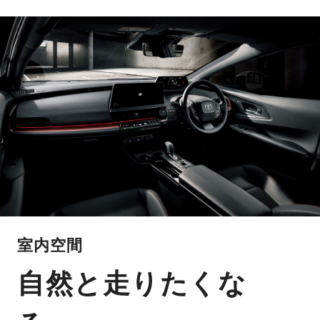
室内空間
自然と走りたくな