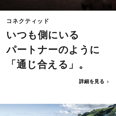
コネクティッド
いつも側にいる
パートナーのように
「通じ合える」。
詳細を見る