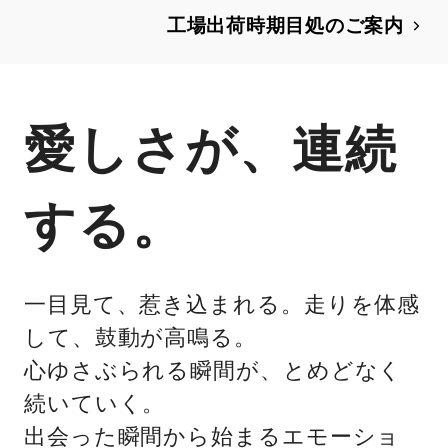
工場出荷時期目処のご案内
愛しさが、連続
する。
一目見て、惹き込まれる。走りを体感
して、鼓動が高鳴る。
心ゆさぶられる瞬間が、とめどなく
続いていく。
出会った瞬間から始まるエモーショ