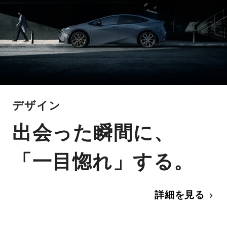
デザイン
出会った瞬間に、
「一目惚れ」する。
詳細を見る