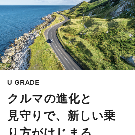
U GRADE
クルマの進化と
見守りで、新しい乗
り方がはじまる。