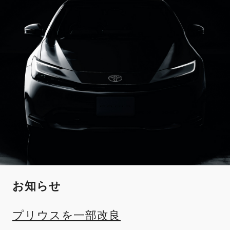
お知らせ
プリウスを一部改良