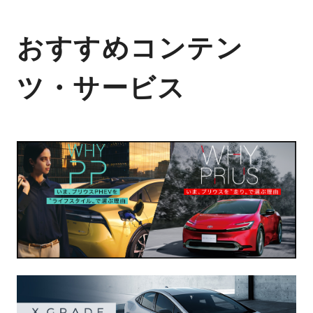
おすすめコンテン
ツ・サービス