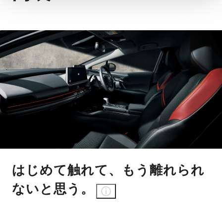
はじめて触れて、もう離れられ
ないと思う。