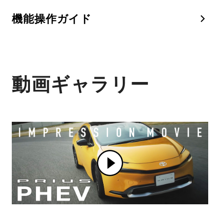
機能操作ガイド
動画ギャラリー