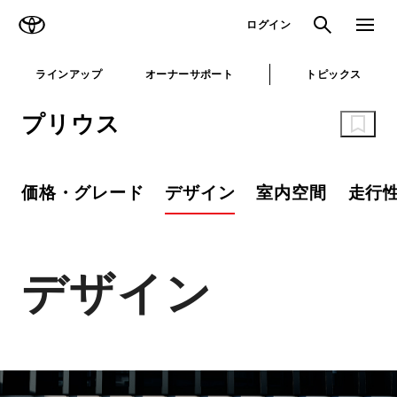
TOYOTA
検索
メニュ
ログイン
ラインアップ
オーナーサポート
トピックス
プリウス
価格・グレード
デザイン
室内空間
走行
デザイン