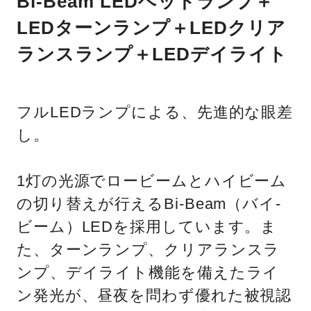
Bi-Beam LEDヘッドランプ＋
LEDターンランプ＋LEDクリア
ランスランプ＋LEDデイライト
フルLEDランプによる、先進的な眼差
し。
1灯の光源でロービームとハイビーム
の切り替えが行えるBi-Beam（バイ-
ビーム）LEDを採用しています。ま
た、ターンランプ、クリアランスラ
ンプ、デイライト機能を備えたライ
ン発光が、昼夜を問わず優れた被視認