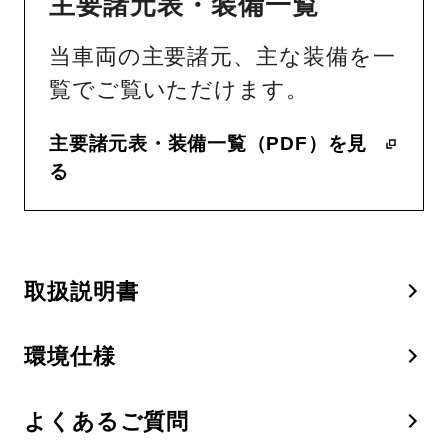
主要諸元表・装備一覧
当車両の主要諸元、主な装備を一
覧でご覧いただけます。
主要諸元表・装備一覧（PDF）を見
る
取扱説明書
環境仕様
よくあるご質問