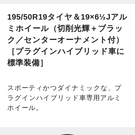
195/50R19タイヤ＆19×6½Jアル
ミホイール（切削光輝＋ブラッ
ク／センターオーナメント付）
［プラグインハイブリッド車に
標準装備］
スポーティかつダイナミックな、プ
ラグインハイブリッド車専用アルミ
ホイール。