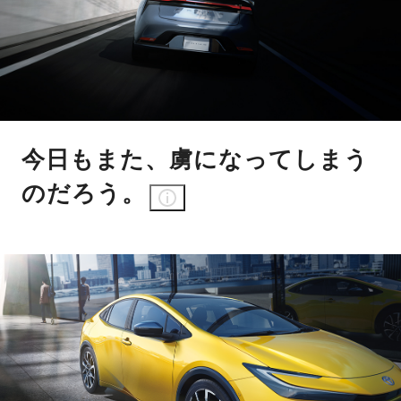
今日もまた、虜になってしまう
のだろう。