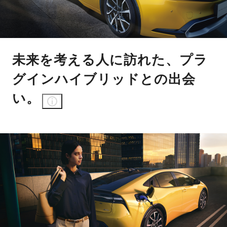
未来を考える人に訪れた、プラ
グインハイブリッドとの出会
い。