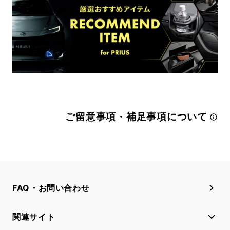
ご留意事項・補足事項について
FAQ・お問い合わせ
関連サイト