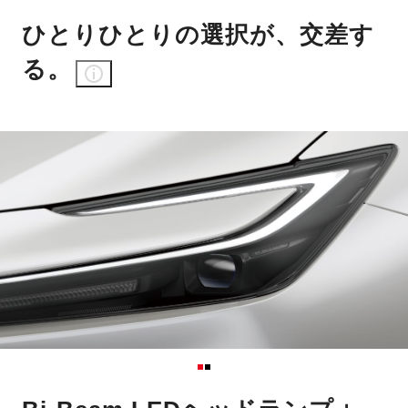
ひとりひとりの選択が、交差す
る。