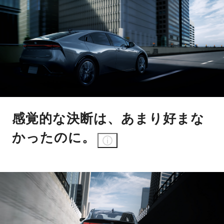
感覚的な決断は、あまり好まな
かったのに。