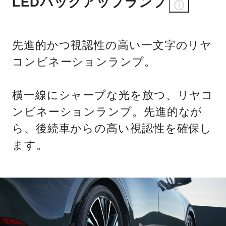
LEDバックアップランプ
先進的かつ視認性の高い一文字のリヤ
コンビネーションランプ。
横一線にシャープな光を放つ、リヤコ
ンビネーションランプ。先進的なが
ら、後続車からの高い視認性を確保し
ます。