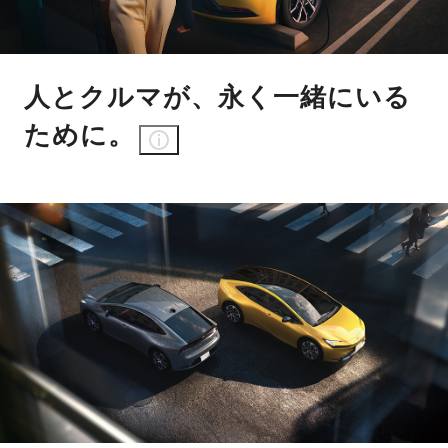
人とクルマが、永く一緒にいる
ために。