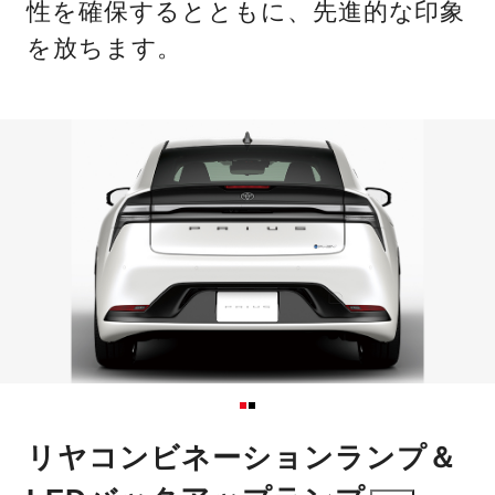
性を確保するとともに、先進的な印象
を放ちます。
リヤコンビネーションランプ＆