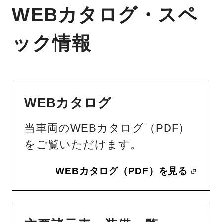
WEBカタログ・スペ
ック情報
WEBカタログ
当車両のWEBカタログ（PDF）
をご覧いただけます。
WEBカタログ（PDF）を見る