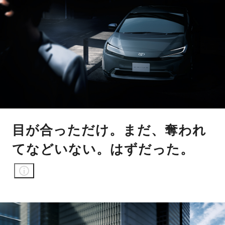
目が合っただけ。まだ、奪われ
てなどいない。はずだった。