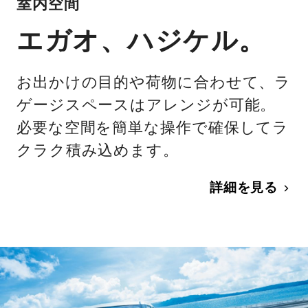
室内空間
エガオ、ハジケル。
お出かけの目的や荷物に合わせて、ラ
ゲージスペースはアレンジが可能。
必要な空間を簡単な操作で確保してラ
クラク積み込めます。
詳細を見る