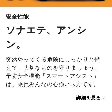
安全性能
ソナエテ、アンシ
ン。
突然やってくる危険にしっかりと備
えて、大切なものを守りましょう。
予防安全機能「スマートアシスト」
は、乗員みんなの心強い味方です。
詳細を見る