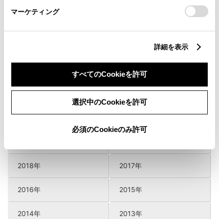
マーケティング
リコール等情報
詳細を表示
2026年
2025年
すべてのCookieを許可
2024年
2023年
選択中のCookieを許可
2022年
2021年
必須のCookieのみ許可
2020年
2019年
2018年
2017年
2016年
2015年
2014年
2013年