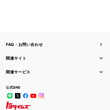
FAQ・お問い合わせ
関連サイト
関連サービス
公式SNS
LINE
X
Facebook
YouTube
Instagram