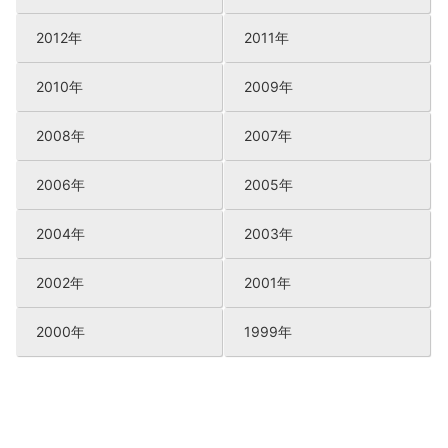
2012年
2011年
2010年
2009年
2008年
2007年
2006年
2005年
2004年
2003年
2002年
2001年
2000年
1999年