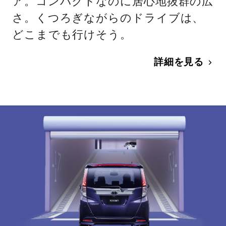
ア。コンパクトなのに居心地抜群の広
さ。くつろぎながらのドライブは、
どこまでも行けそう。
詳細を見る