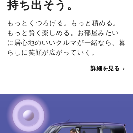
持ち出そう。
もっとくつろげる。もっと積める。
もっと賢く楽しめる。お部屋みたい
に居心地のいいクルマが一緒なら、暮
らしに笑顔が広がっていく。
詳細を見る