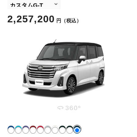
2,257,200
円
（税込）