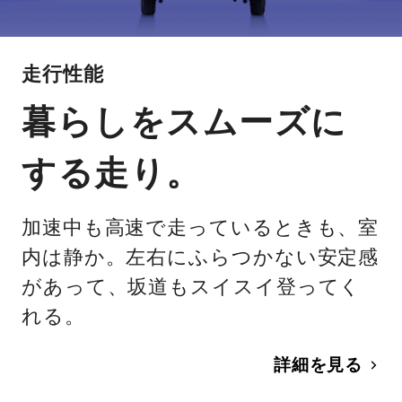
走行性能
暮らしをスムーズに
する走り。
加速中も高速で走っているときも、室
内は静か。左右にふらつかない安定感
があって、坂道もスイスイ登ってく
れる。
詳細を見る