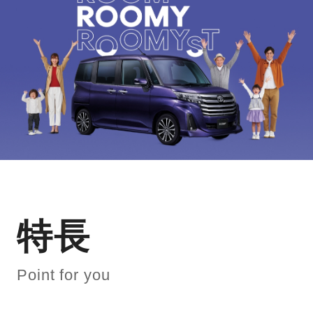
特長
Point for you