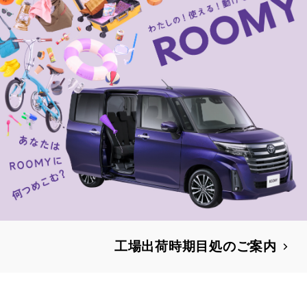
工場出荷時期目処のご案内