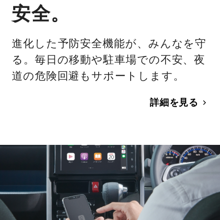
安全。
進化した予防安全機能が、みんなを守
る。毎日の移動や駐車場での不安、夜
道の危険回避もサポートします。
詳細を見る