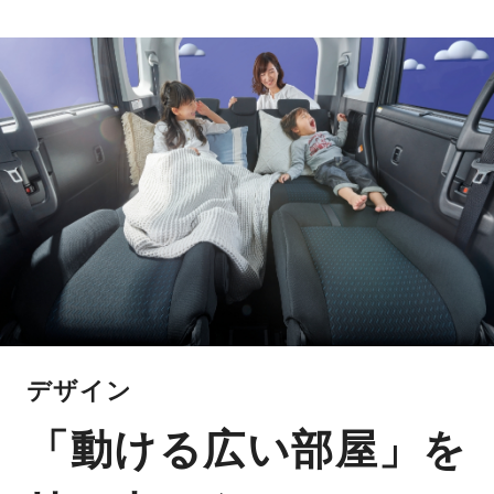
デザイン
「動ける広い部屋」を