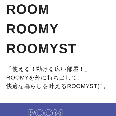
ROOM
ROOMY
ROOMYST
「使える！動ける広い部屋！」
ROOMYを外に持ち出して、
快適な暮らしを叶えるROOMYSTに。