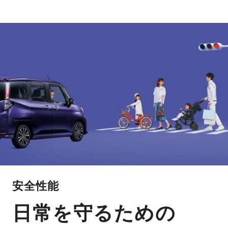
安全性能
日常を守るための