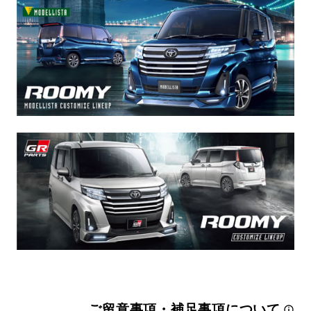
ご留意事項・補足事項について