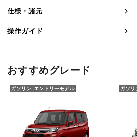
仕様・諸元
操作ガイド
おすすめグレード
ガソリン
エントリーモデル
ガソリ