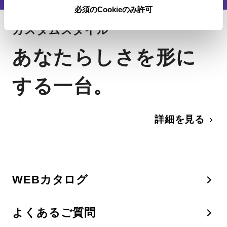
必須のCookieのみ許可
カスタムスタイル
あなたらしさを形に
する一台。
詳細を見る
WEBカタログ
よくあるご質問