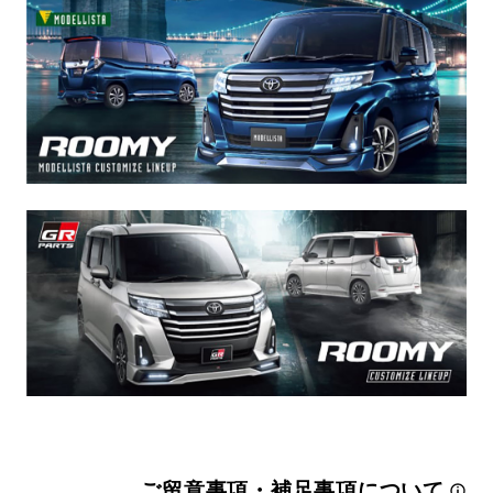
ご留意事項・補足事項について