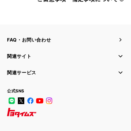
FAQ・お問い合わせ
関連サイト
関連サービス
公式SNS
LINE
X
Facebook
YouTube
Instagram
トヨタイムズ