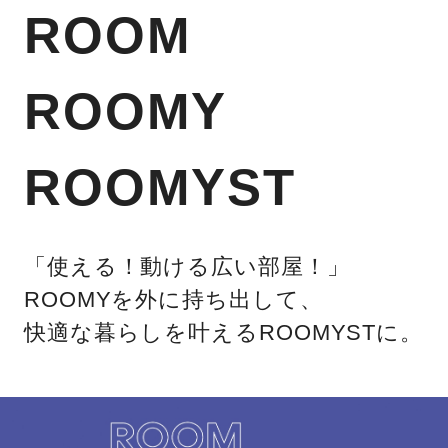
ROOM
ROOMY
ROOMYST
「使える！動ける広い部屋！」
ROOMYを外に持ち出して、
快適な暮らしを叶えるROOMYSTに。