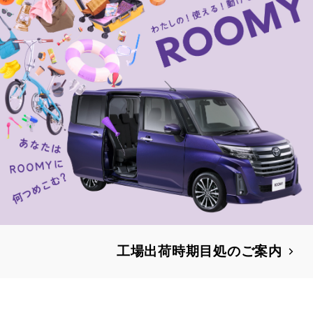
工場出荷時期目処のご案内