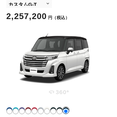
2,257,200
円
（税込）