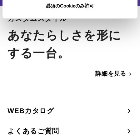
必須のCookieのみ許可
カスタムスタイル
あなたらしさを形に
する一台。
詳細を見る
WEBカタログ
よくあるご質問