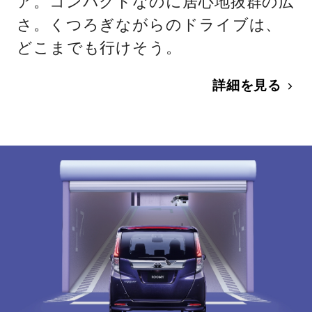
ア。コンパクトなのに居心地抜群の広
さ。くつろぎながらのドライブは、
どこまでも行けそう。
詳細を見る