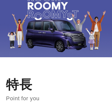
特長
Point for you