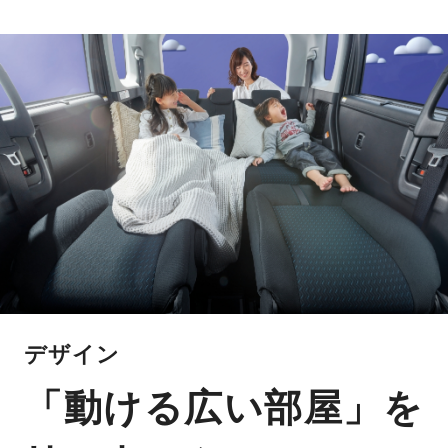
デザイン
「動ける広い部屋」を