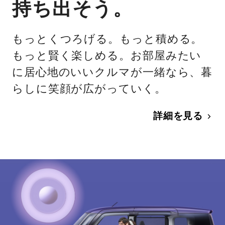
持ち出そう。
もっとくつろげる。もっと積める。
もっと賢く楽しめる。お部屋みたい
に居心地のいいクルマが一緒なら、暮
らしに笑顔が広がっていく。
詳細を見る