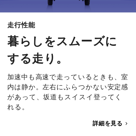
走行性能
暮らしをスムーズに
する走り。
加速中も高速で走っているときも、室
内は静か。左右にふらつかない安定感
があって、坂道もスイスイ登ってく
れる。
詳細を見る