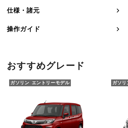
仕様・諸元
操作ガイド
おすすめグレード
ガソリン
エントリーモデル
ガソリ