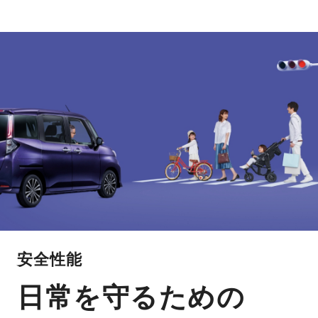
安全性能
日常を守るための