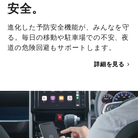
安全。
進化した予防安全機能が、みんなを守
る。毎日の移動や駐車場での不安、夜
道の危険回避もサポートします。
詳細を見る