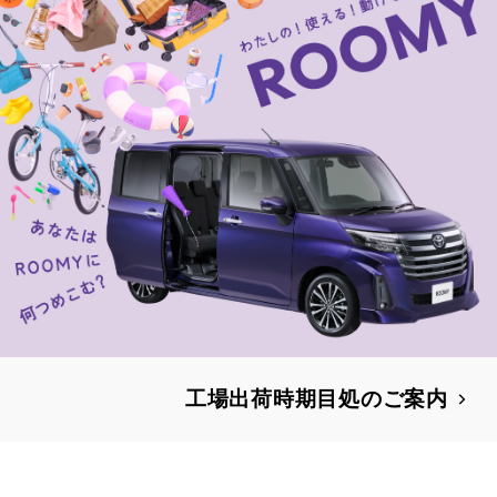
工場出荷時期目処のご案内