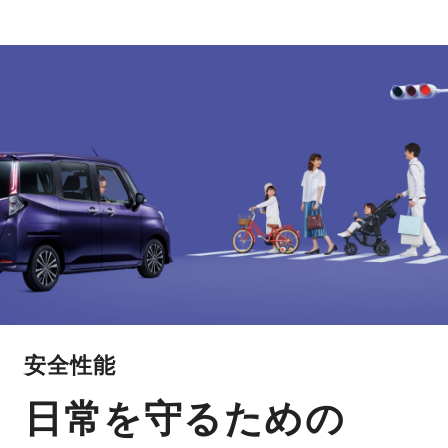
安全性能
日常を守るための