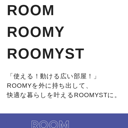
ROOM
ROOMY
ROOMYST
「使える！動ける広い部屋！」
ROOMYを外に持ち出して、
快適な暮らしを叶えるROOMYSTに。