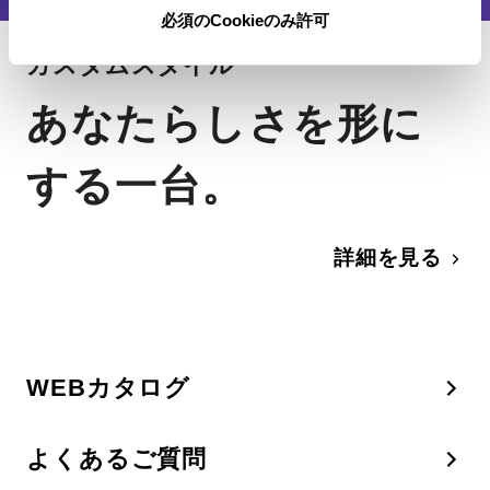
必須のCookieのみ許可
カスタムスタイル
あなたらしさを形に
する一台。
詳細を見る
WEBカタログ
よくあるご質問