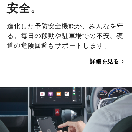
安全。
進化した予防安全機能が、みんなを守
る。毎日の移動や駐車場での不安、夜
道の危険回避もサポートします。
詳細を見る