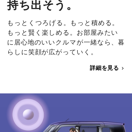
持ち出そう。
もっとくつろげる。もっと積める。
もっと賢く楽しめる。お部屋みたい
に居心地のいいクルマが一緒なら、暮
らしに笑顔が広がっていく。
詳細を見る