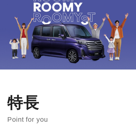
特長
Point for you