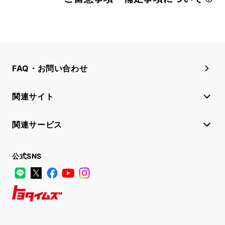
FAQ・お問い合わせ
関連サイト
関連サービス
公式SNS
LINE
X
Facebook
YouTube
Instagram
トヨタイムズ