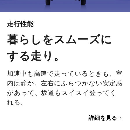
走行性能
暮らしをスムーズに
する走り。
加速中も高速で走っているときも、室
内は静か。左右にふらつかない安定感
があって、坂道もスイスイ登ってく
れる。
詳細を見る