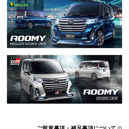
ご留意事項・補足事項について