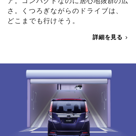
ア。コンパクトなのに居心地抜群の広
さ。くつろぎながらのドライブは、
どこまでも行けそう。
詳細を見る