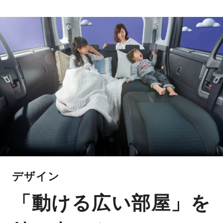
デザイン
「動ける広い部屋」を