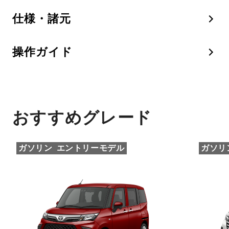
仕様・諸元
操作ガイド
おすすめグレード
ガソリン
エントリーモデル
ガソリ