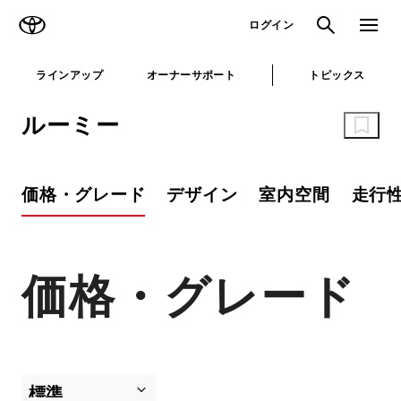
TOYOTA
検索
メニュ
ログイン
ラインアップ
オーナーサポート
トピックス
ルーミー
価格・グレード
デザイン
室内空間
走行
価格・グレード