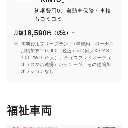
初期費用0、自動車保険・車検
もコミコミ
18,590
月額
円（税込）～
初期費用フリープラン／7年契約、ボーナス
月額加算110,000（税込）×14回／X GAS
1.0L 2WD（5人）、ディスプレイオーディ
オ（スマホ連携）パッケージ、その他追加
オプションなし
福祉車両