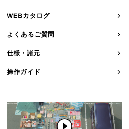
WEBカタログ
よくあるご質問
仕様・諸元
操作ガイド