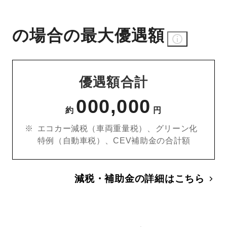
の場合の最大優遇額
優遇額合計
000,000
約
円
エコカー減税（車両重量税）、グリーン化
特例（自動車税）、CEV補助金の合計額
減税・補助金の詳細はこちら