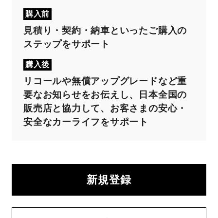
購入前
見積り・契約・納車といったご購入の
ステップをサポート
購入後
リコールや無償アップグレードなど重
要なお知らせをお伝えし、日本全国の
販売店と協力して、お客さまの安心・
安全なカーライフをサポート
新規登録