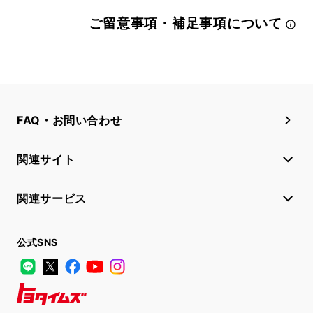
ご留意事項・補足事項について
FAQ・お問い合わせ
関連サイト
関連サービス
公式SNS
LINE
X
Facebook
YouTube
Instagram
トヨタイムズ