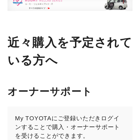
近々購入を予定されて
いる方へ
オーナーサポート
My TOYOTAにご登録いただきログイ
ンすることで購入・オーナーサポート
を受けることができます。