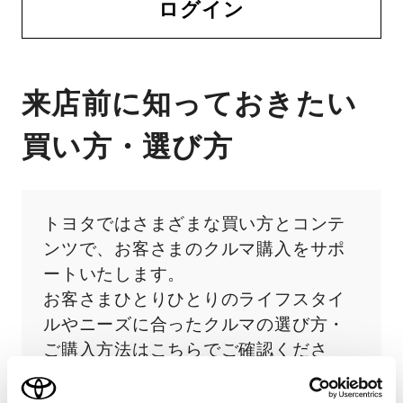
ログイン
来店前に知っておきたい
買い方・選び方
トヨタではさまざまな買い方とコンテ
ンツで、お客さまのクルマ購入をサポ
ートいたします。
お客さまひとりひとりのライフスタイ
ルやニーズに合ったクルマの選び方・
ご購入方法はこちらでご確認くださ
い。