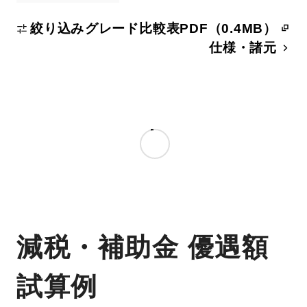
絞り込み
グレード比較表PDF（0.4MB）
仕様・諸元
減税・補助金 優遇額
試算例