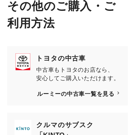
その他のご購入・ご
利用方法
トヨタの中古車
中古車もトヨタのお店なら、
安心してご購入いただけます。
ルーミー
の中古車一覧を見る
クルマのサブスク
「KINTO」